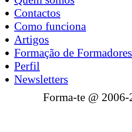
Contactos
Como funciona
Artigos
Formação de Formadores
Perfil
Newsletters
Forma-te @ 2006-