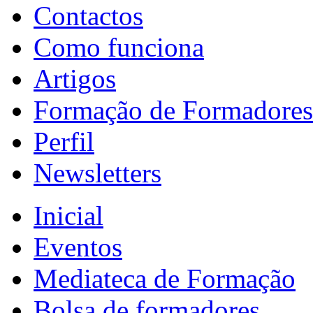
Contactos
Como funciona
Artigos
Formação de Formadores
Perfil
Newsletters
Inicial
Eventos
Mediateca de Formação
Bolsa de formadores