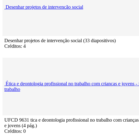
Desenhar projetos de intervenção social
Desenhar projetos de intervenção social (33 diapositivos)
Créditos: 4
Ética e deontologia profissional no trabalho com crianças e jovens - 
trabalho
UFCD 9631 tica e deontologia profissional no trabalho com crianças
e jovens (4 pág.)
Créditos: 0