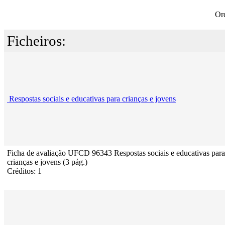
Or
Ficheiros:
Respostas sociais e educativas para crianças e jovens
Ficha de avaliação UFCD 96343 Respostas sociais e educativas para
crianças e jovens (3 pág.)
Créditos: 1