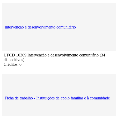
Intervenção e desenvolvimento comunitário
UFCD 10369 Intervenção e desenvolvimento comunitário (34
diapositivos)
Créditos: 0
Ficha de trabalho - Instituições de apoio familiar e à comunidade