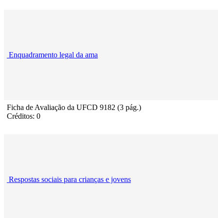
Enquadramento legal da ama
Ficha de Avaliação da UFCD 9182 (3 pág.)
Créditos: 0
Respostas sociais para crianças e jovens