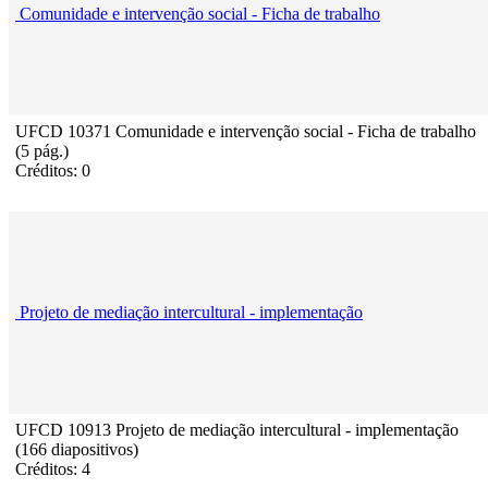
Comunidade e intervenção social - Ficha de trabalho
UFCD 10371 Comunidade e intervenção social - Ficha de trabalho
(5 pág.)
Créditos: 0
Projeto de mediação intercultural - implementação
UFCD 10913 Projeto de mediação intercultural - implementação
(166 diapositivos)
Créditos: 4