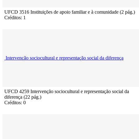
UFCD 3516 Instituições de apoio familiar e à comunidade (2 pág.)
Créditos: 1
Intervenção sociocultural e representação social da diferença
UFCD 4259 Intervenção sociocultural e representação social da
diferença (22 pág.)
Créditos: 0