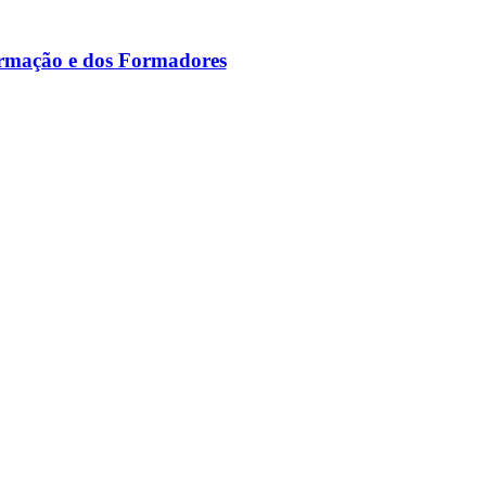
ormação e dos Formadores