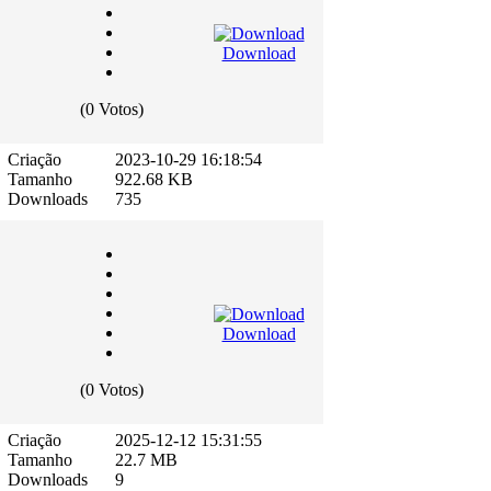
Download
(0 Votos)
Criação
2023-10-29 16:18:54
Tamanho
922.68 KB
Downloads
735
Download
(0 Votos)
Criação
2025-12-12 15:31:55
Tamanho
22.7 MB
Downloads
9