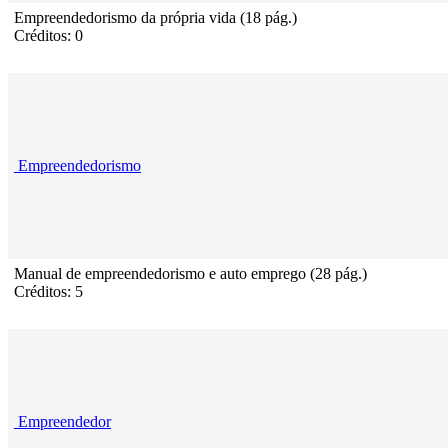
Empreendedorismo da própria vida (18 pág.)
Créditos: 0
Empreendedorismo
Manual de empreendedorismo e auto emprego (28 pág.)
Créditos: 5
Empreendedor