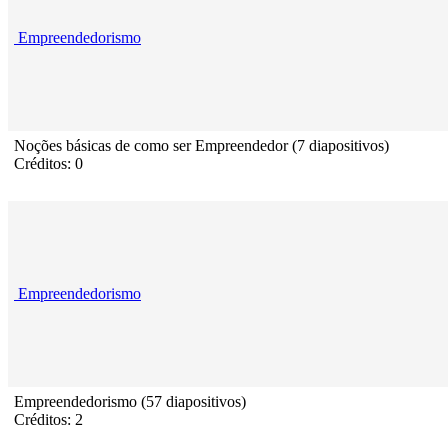
Empreendedorismo
Noções básicas de como ser Empreendedor (7 diapositivos)
Créditos: 0
Empreendedorismo
Empreendedorismo (57 diapositivos)
Créditos: 2