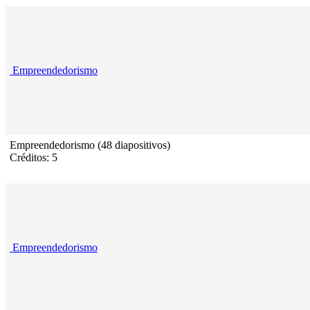
Empreendedorismo
Empreendedorismo (48 diapositivos)
Créditos: 5
Empreendedorismo