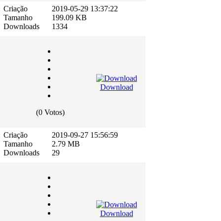
Criação
2019-05-29 13:37:22
Tamanho
199.09 KB
Downloads
1334
Download
(0 Votos)
Criação
2019-09-27 15:56:59
Tamanho
2.79 MB
Downloads
29
Download