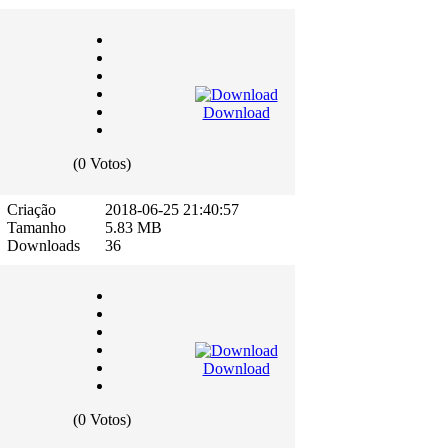
Download
(0 Votos)
Criação
2018-06-25 21:40:57
Tamanho
5.83 MB
Downloads
36
Download
(0 Votos)