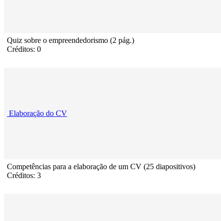
Quiz sobre o empreendedorismo (2 pág.)
Créditos: 0
Elaboração do CV
Competências para a elaboração de um CV (25 diapositivos)
Créditos: 3