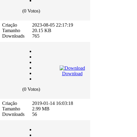
(0 Votos)
Criação
2023-08-05 22:17:19
Tamanho
20.15 KB
Downloads
765
Download
(0 Votos)
Criação
2019-01-14 16:03:18
Tamanho
2.99 MB
Downloads
56