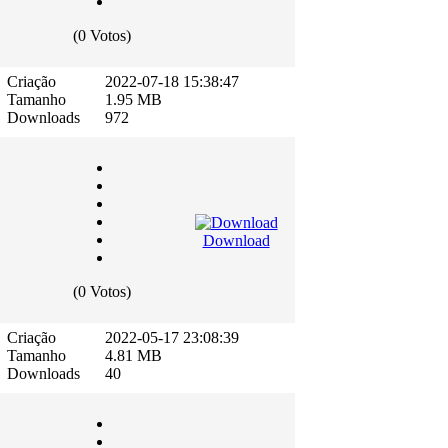
(0 Votos)
Criação
2022-07-18 15:38:47
Tamanho
1.95 MB
Downloads
972
Download
(0 Votos)
Criação
2022-05-17 23:08:39
Tamanho
4.81 MB
Downloads
40