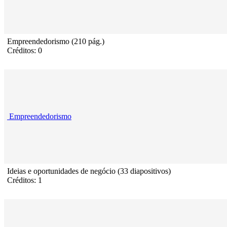
Empreendedorismo (210 pág.)
Créditos: 0
Empreendedorismo
Ideias e oportunidades de negócio (33 diapositivos)
Créditos: 1