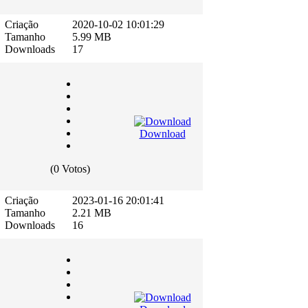
Criação
2020-10-02 10:01:29
Tamanho
5.99 MB
Downloads
17
Download
(0 Votos)
Criação
2023-01-16 20:01:41
Tamanho
2.21 MB
Downloads
16