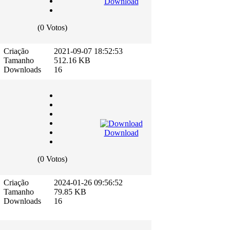
Download
(0 Votos)
Criação
2021-09-07 18:52:53
Tamanho
512.16 KB
Downloads
16
Download
(0 Votos)
Criação
2024-01-26 09:56:52
Tamanho
79.85 KB
Downloads
16