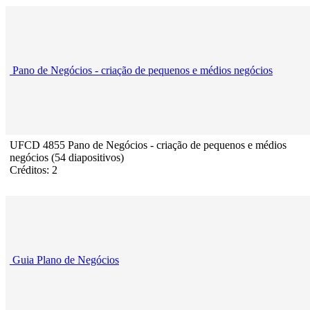
Pano de Negócios - criação de pequenos e médios negócios
UFCD 4855 Pano de Negócios - criação de pequenos e médios
negócios (54 diapositivos)
Créditos: 2
Guia Plano de Negócios