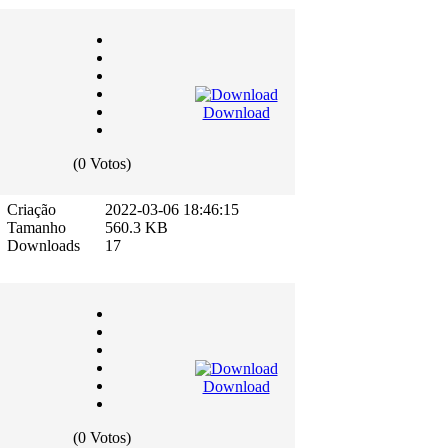
Download
(0 Votos)
Criação
2022-03-06 18:46:15
Tamanho
560.3 KB
Downloads
17
Download
(0 Votos)