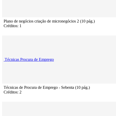
Plano de negócios criação de micronegócios 2 (10 pág.)
Créditos: 1
Técnicas Procura de Emprego
Técnicas de Procura de Emprego - Sebenta (10 pág.)
Créditos: 2