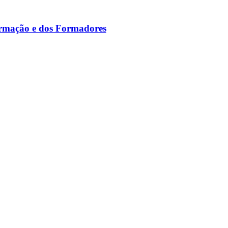
ormação e dos Formadores