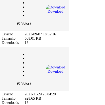
Download
(0 Votos)
Criação
2021-09-07 18:52:16
Tamanho
508.01 KB
Downloads
17
Download
(0 Votos)
Criação
2021-11-29 23:04:20
Tamanho
928.65 KB
Downloads
17