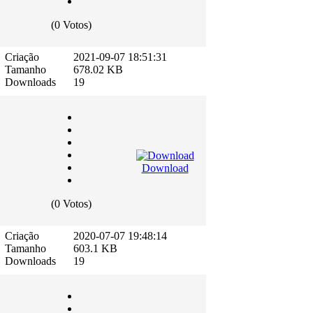
(0 Votos)
Criação
2021-09-07 18:51:31
Tamanho
678.02 KB
Downloads
19
Download
(0 Votos)
Criação
2020-07-07 19:48:14
Tamanho
603.1 KB
Downloads
19