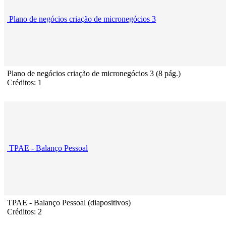
Plano de negócios criação de micronegócios 3
Plano de negócios criação de micronegócios 3 (8 pág.)
Créditos: 1
TPAE - Balanço Pessoal
TPAE - Balanço Pessoal (diapositivos)
Créditos: 2