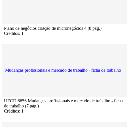
Plano de negócios criação de micronegócios 4 (8 pág.)
Créditos: 1
Mudanças profissionais e mercado de trabalho - ficha de trabalho
UFCD 6656 Mudanças profissionais e mercado de trabalho - ficha
de trabalho (7 pág.)
Créditos: 1