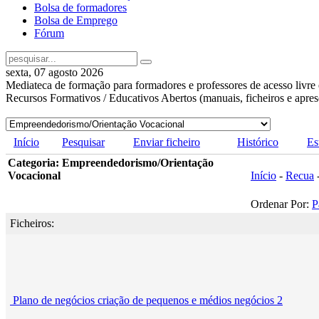
Bolsa de formadores
Bolsa de Emprego
Fórum
sexta, 07 agosto 2026
Mediateca de formação para formadores e professores de acesso livre 
Recursos Formativos / Educativos Abertos (manuais, ficheiros e apre
Início
Pesquisar
Enviar ficheiro
Histórico
Es
Categoria: Empreendedorismo/Orientação
Vocacional
Início
-
Recua
Ordenar Por:
P
Ficheiros:
Plano de negócios criação de pequenos e médios negócios 2