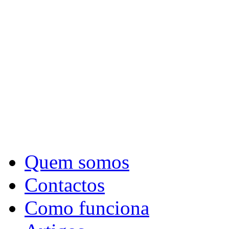
Quem somos
Contactos
Como funciona