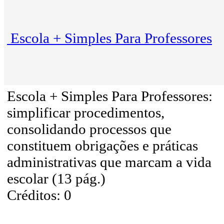
Escola + Simples Para Professores
Escola + Simples Para Professores:
simplificar procedimentos,
consolidando processos que
constituem obrigações e práticas
administrativas que marcam a vida
escolar (13 pág.)
Créditos: 0