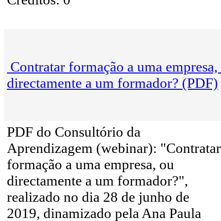
Contratar formação a uma empresa,
directamente a um formador? (PDF)
PDF do Consultório da
Aprendizagem (webinar): "Contratar
formação a uma empresa, ou
directamente a um formador?",
realizado no dia 28 de junho de
2019, dinamizado pela Ana Paula