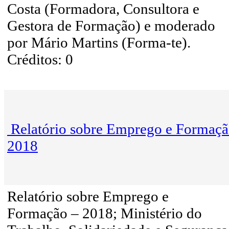
Costa (Formadora, Consultora e
Gestora de Formação) e moderado
por Mário Martins (Forma-te).
Créditos: 0
Relatório sobre Emprego e Formaçã
2018
Relatório sobre Emprego e
Formação – 2018; Ministério do