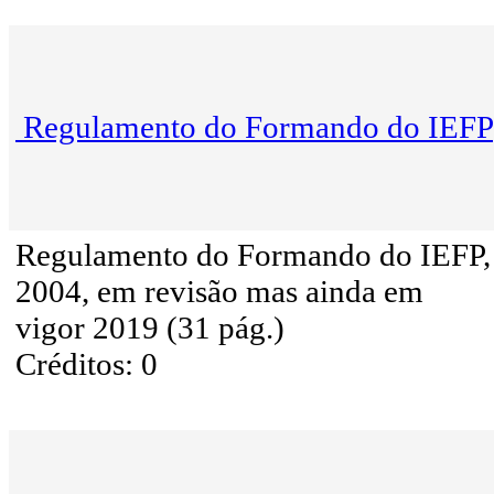
Regulamento do Formando do IEFP
Regulamento do Formando do IEFP,
2004, em revisão mas ainda em
vigor 2019 (31 pág.)
Créditos: 0