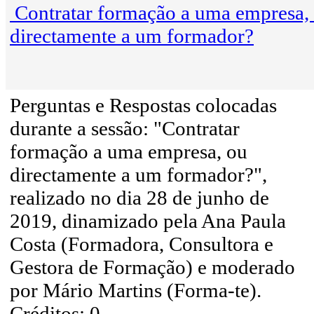
Contratar formação a uma empresa,
directamente a um formador?
Perguntas e Respostas colocadas
durante a sessão: "Contratar
formação a uma empresa, ou
directamente a um formador?",
realizado no dia 28 de junho de
2019, dinamizado pela Ana Paula
Costa (Formadora, Consultora e
Gestora de Formação) e moderado
por Mário Martins (Forma-te).
Créditos: 0