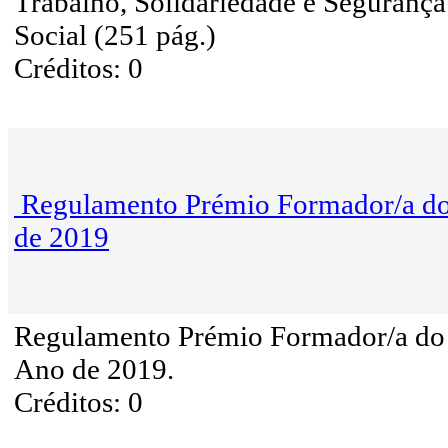
Trabalho, Solidariedade e Segurança
Social (251 pág.)
Créditos: 0
Regulamento Prémio Formador/a d
de 2019
Regulamento Prémio Formador/a do
Ano de 2019.
Créditos: 0