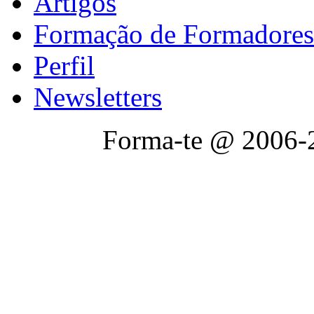
Artigos
Formação de Formadores
Perfil
Newsletters
Forma-te @ 2006-