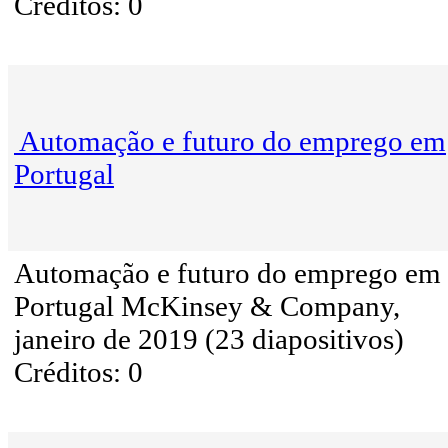
Créditos: 0
Automação e futuro do emprego em
Portugal
Automação e futuro do emprego em
Portugal McKinsey & Company,
janeiro de 2019 (23 diapositivos)
Créditos: 0