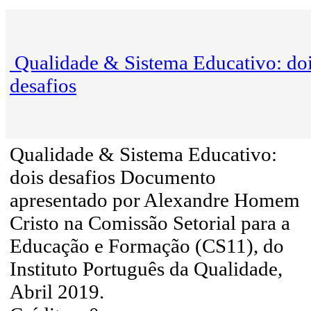
Qualidade & Sistema Educativo: do
desafios
Qualidade & Sistema Educativo:
dois desafios Documento
apresentado por Alexandre Homem
Cristo na Comissão Setorial para a
Educação e Formação (CS11), do
Instituto Português da Qualidade,
Abril 2019.