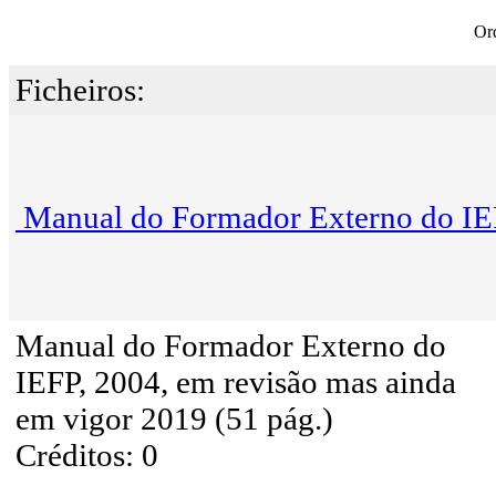
Or
Ficheiros:
Manual do Formador Externo do I
Manual do Formador Externo do
IEFP, 2004, em revisão mas ainda
em vigor 2019 (51 pág.)
Créditos: 0