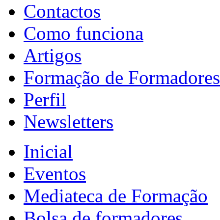
Contactos
Como funciona
Artigos
Formação de Formadores
Perfil
Newsletters
Inicial
Eventos
Mediateca de Formação
Bolsa de formadores