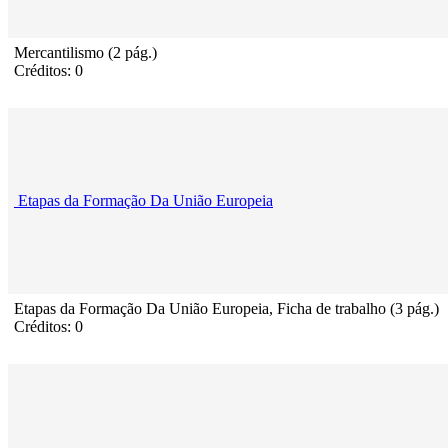
Mercantilismo (2 pág.)
Créditos: 0
Etapas da Formação Da União Europeia
Etapas da Formação Da União Europeia, Ficha de trabalho (3 pág.)
Créditos: 0