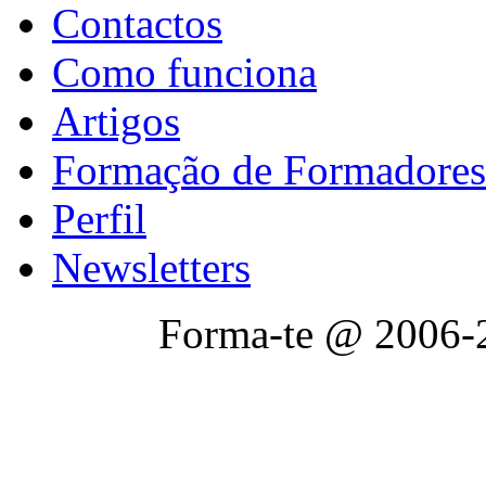
Contactos
Como funciona
Artigos
Formação de Formadores
Perfil
Newsletters
Forma-te @ 2006-