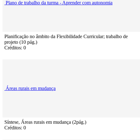
Plano de trabalho da turma - Aprender com autonomia
Planificação no âmbito da Flexibilidade Curricular; trabalho de
projeto (10 pág.)
Créditos: 0
Áreas rurais em mudança
Síntese, Áreas rurais em mudança (2pág.)
Créditos: 0