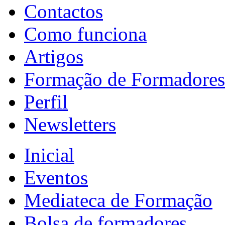
Contactos
Como funciona
Artigos
Formação de Formadores
Perfil
Newsletters
Inicial
Eventos
Mediateca de Formação
Bolsa de formadores