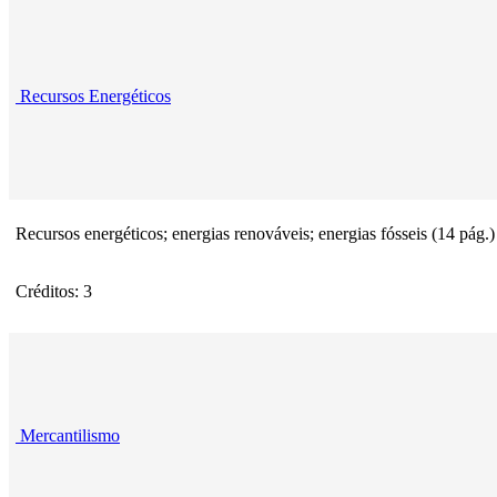
Recursos Energéticos
Recursos energéticos; energias renováveis; energias fósseis (14 pág.
Créditos: 3
Mercantilismo