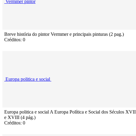
Vermmer pintor
Breve história do pintor Vermmer e principais pinturas (2 pag.)
Créditos: 0
Europa politica e social
Europa politica e social A Europa Política e Social dos Séculos XVII
e XVIII (4 pág.)
Créditos: 0