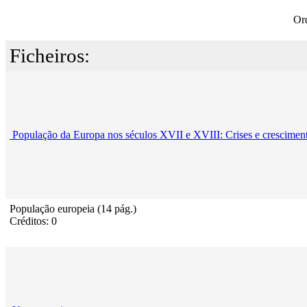
Or
Ficheiros:
População da Europa nos séculos XVII e XVIII: Crises e crescimen
População europeia (14 pág.)
Créditos: 0