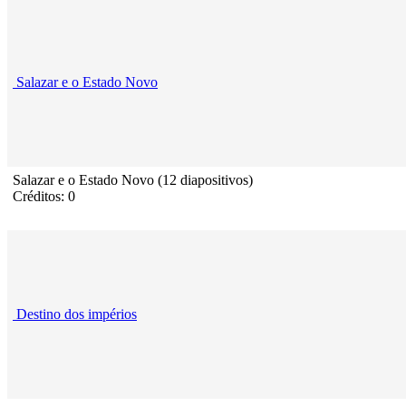
Salazar e o Estado Novo
Salazar e o Estado Novo (12 diapositivos)
Créditos: 0
Destino dos impérios