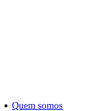
Quem somos