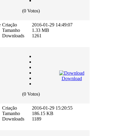
(0 Votos)
e
Criação
2016-01-29 14:49:07
Tamanho
1.33 MB
Downloads
1261
Download
(0 Votos)
Criação
2016-01-29 15:20:55
Tamanho
186.15 KB
Downloads
1189