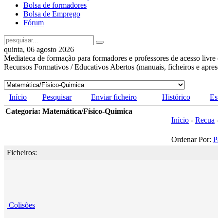
Bolsa de formadores
Bolsa de Emprego
Fórum
quinta, 06 agosto 2026
Mediateca de formação para formadores e professores de acesso livre 
Recursos Formativos / Educativos Abertos (manuais, ficheiros e apre
Início
Pesquisar
Enviar ficheiro
Histórico
Es
Categoria: Matemática/Físico-Quimica
Início
-
Recua
Ordenar Por:
P
Ficheiros:
Colisões