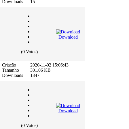
Downloads
15
Download
(0 Votos)
Criação
2020-11-02 15:06:43
Tamanho
301.06 KB
Downloads
1347
Download
(0 Votos)