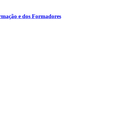
ormação e dos Formadores