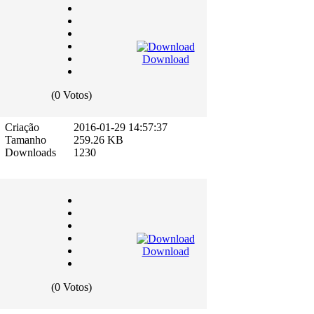
Download
(0 Votos)
Criação
2016-01-29 14:57:37
Tamanho
259.26 KB
Downloads
1230
Download
(0 Votos)