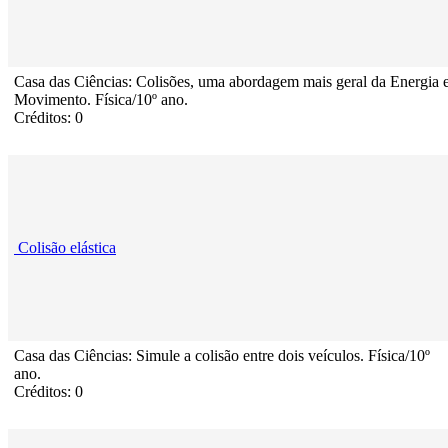
Casa das Ciências: Colisões, uma abordagem mais geral da Energia 
Movimento. Física/10º ano.
Créditos: 0
Colisão elástica
Casa das Ciências: Simule a colisão entre dois veículos. Física/10º
ano.
Créditos: 0