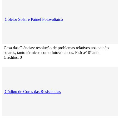
Coletor Solar e Painel Fotovoltaico
Casa das Ciências: resolução de problemas relativos aos painéis
solares, tanto térmicos como fotovoltaicos. Física/10º ano.
Créditos: 0
Código de Cores das Resistências