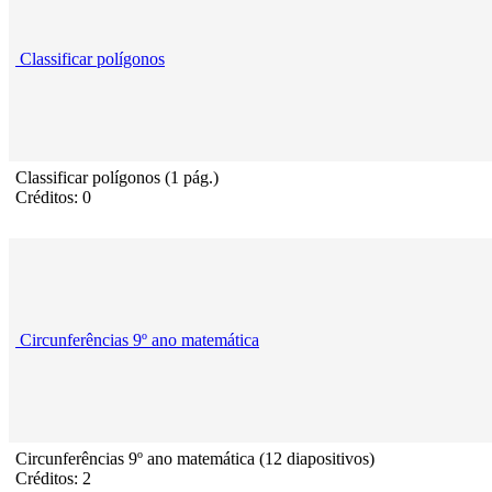
Classificar polígonos
Classificar polígonos (1 pág.)
Créditos: 0
Circunferências 9º ano matemática
Circunferências 9º ano matemática (12 diapositivos)
Créditos: 2