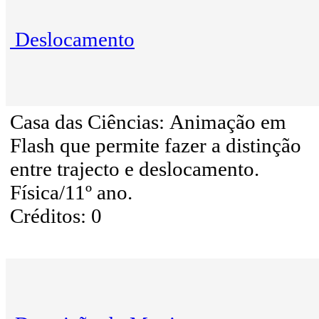
Deslocamento
Casa das Ciências: Animação em
Flash que permite fazer a distinção
entre trajecto e deslocamento.
Física/11º ano.
Créditos: 0