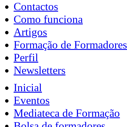
Contactos
Como funciona
Artigos
Formação de Formadores
Perfil
Newsletters
Inicial
Eventos
Mediateca de Formação
Bolsa de formadores