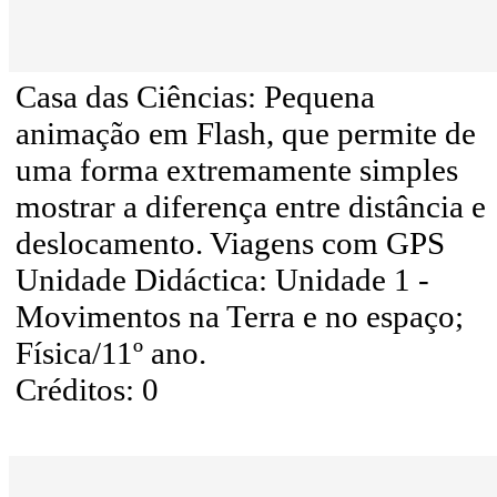
Casa das Ciências: Pequena
animação em Flash, que permite de
uma forma extremamente simples
mostrar a diferença entre distância e
deslocamento. Viagens com GPS
Unidade Didáctica: Unidade 1 -
Movimentos na Terra e no espaço;
Física/11º ano.
Créditos: 0