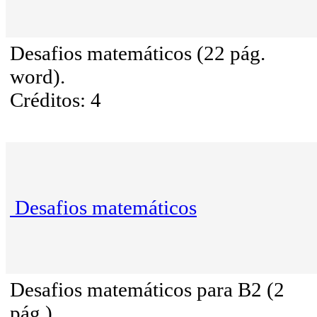
Desafios matemáticos (22 pág.
word).
Créditos: 4
Desafios matemáticos
Desafios matemáticos para B2 (2
pág.)