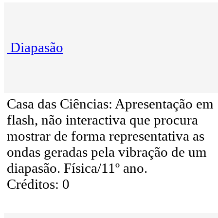
Diapasão
Casa das Ciências: Apresentação em
flash, não interactiva que procura
mostrar de forma representativa as
ondas geradas pela vibração de um
diapasão. Física/11º ano.
Créditos: 0