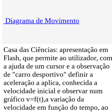
Diagrama de Movimento
Casa das Ciências: apresentação em
Flash, que permite ao utilizador, co
a ajuda de um cursor e a observação
de "carro desportivo" definir a
aceleração a aplica, conhecida a
velocidade inicial e observar num
gráfico v=f(t),a variação da
velocidade em função do tempo, ao