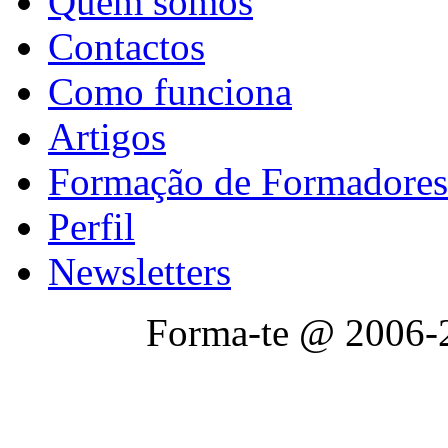
Quem somos
Contactos
Como funciona
Artigos
Formação de Formadores
Perfil
Newsletters
Forma-te @ 2006-