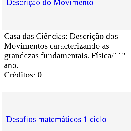
Descrição do Movimento
Casa das Ciências: Descrição dos
Movimentos caracterizando as
grandezas fundamentais. Física/11º
ano.
Créditos: 0
Desafios matemáticos 1 ciclo