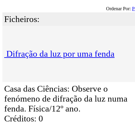
Ordenar Por:
P
Ficheiros:
Difração da luz por uma fenda
Casa das Ciências: Observe o
fenómeno de difração da luz numa
fenda. Física/12º ano.
Créditos: 0