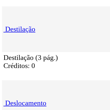
Destilação
Destilação (3 pág.)
Créditos: 0
Deslocamento