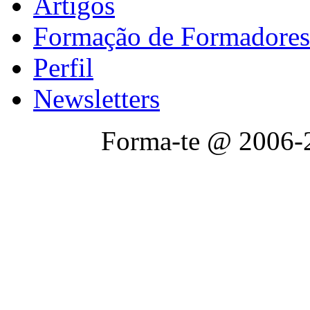
Artigos
Formação de Formadores
Perfil
Newsletters
Forma-te @ 2006-