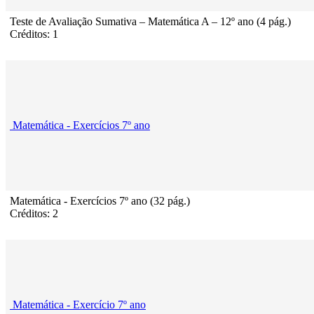
Teste de Avaliação Sumativa – Matemática A – 12º ano (4 pág.)
Créditos: 1
Matemática - Exercícios 7º ano
Matemática - Exercícios 7º ano (32 pág.)
Créditos: 2
Matemática - Exercício 7º ano