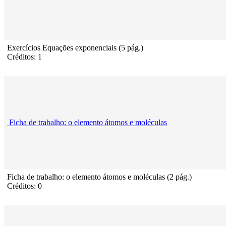
Exercícios Equações exponenciais (5 pág.)
Créditos: 1
Ficha de trabalho: o elemento átomos e moléculas
Ficha de trabalho: o elemento átomos e moléculas (2 pág.)
Créditos: 0