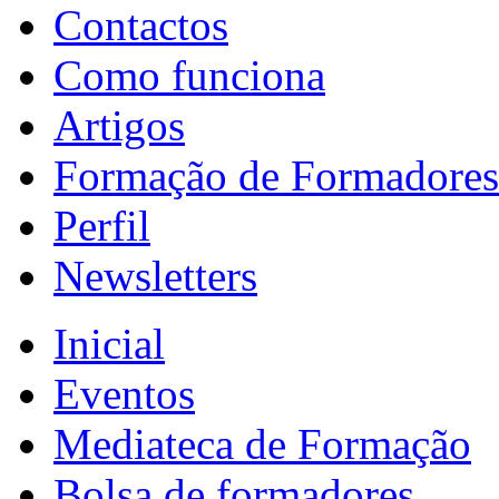
Contactos
Como funciona
Artigos
Formação de Formadores
Perfil
Newsletters
Inicial
Eventos
Mediateca de Formação
Bolsa de formadores