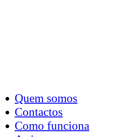
Quem somos
Contactos
Como funciona