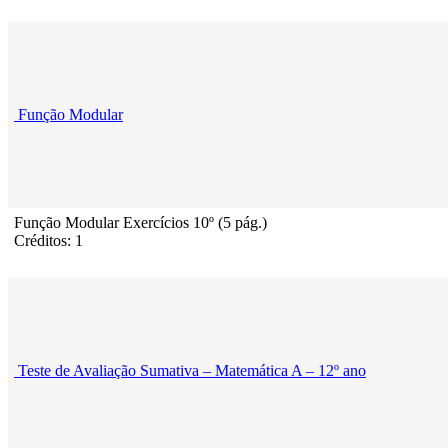
Função Modular
Função Modular Exercícios 10º (5 pág.)
Créditos: 1
Teste de Avaliação Sumativa – Matemática A – 12º ano