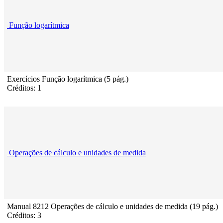
Função logarítmica
Exercícios Função logarítmica (5 pág.)
Créditos: 1
Operações de cálculo e unidades de medida
Manual 8212 Operações de cálculo e unidades de medida (19 pág.)
Créditos: 3