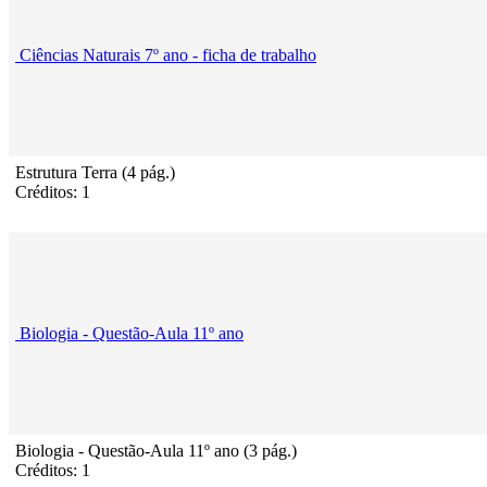
Ciências Naturais 7º ano - ficha de trabalho
Estrutura Terra (4 pág.)
Créditos: 1
Biologia - Questão-Aula 11º ano
Biologia - Questão-Aula 11º ano (3 pág.)
Créditos: 1