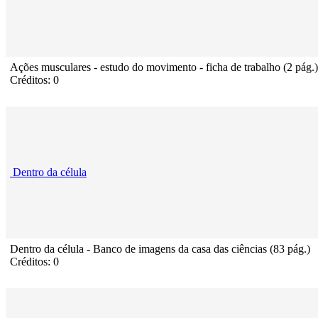
Ações musculares - estudo do movimento - ficha de trabalho (2 pág.)
Créditos: 0
Dentro da célula
Dentro da célula - Banco de imagens da casa das ciências (83 pág.)
Créditos: 0