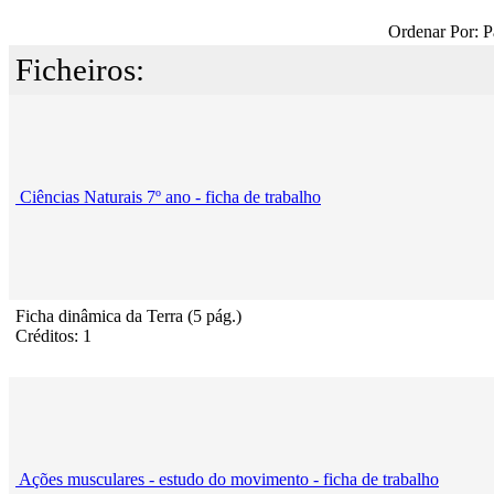
Ordenar Por: P
Ficheiros:
Ciências Naturais 7º ano - ficha de trabalho
Ficha dinâmica da Terra (5 pág.)
Créditos: 1
Ações musculares - estudo do movimento - ficha de trabalho