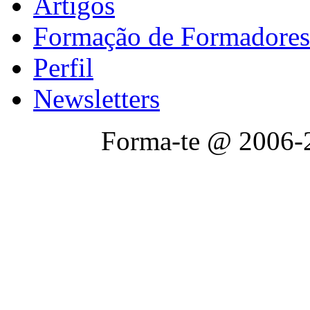
Artigos
Formação de Formadores
Perfil
Newsletters
Forma-te @ 2006-