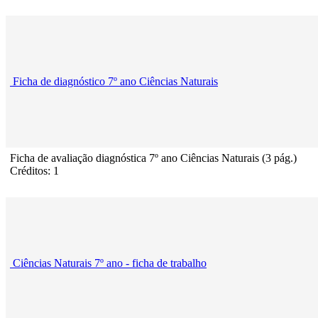
Ficha de diagnóstico 7º ano Ciências Naturais
Ficha de avaliação diagnóstica 7º ano Ciências Naturais (3 pág.)
Créditos: 1
Ciências Naturais 7º ano - ficha de trabalho