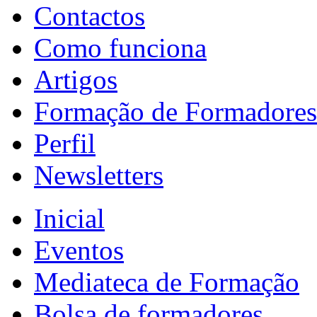
Contactos
Como funciona
Artigos
Formação de Formadores
Perfil
Newsletters
Inicial
Eventos
Mediateca de Formação
Bolsa de formadores