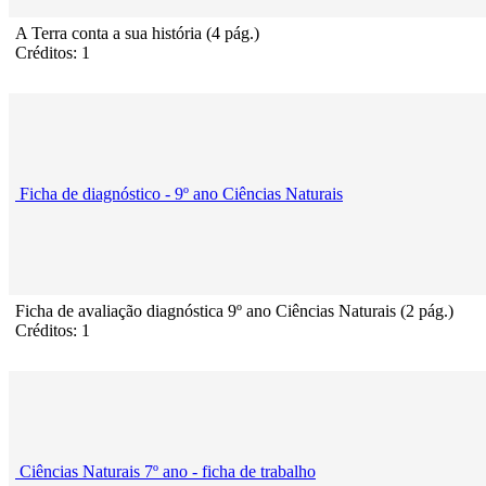
A Terra conta a sua história (4 pág.)
Créditos: 1
Ficha de diagnóstico - 9º ano Ciências Naturais
Ficha de avaliação diagnóstica 9º ano Ciências Naturais (2 pág.)
Créditos: 1
Ciências Naturais 7º ano - ficha de trabalho