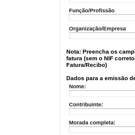
Função/Profissão
Organização/Empresa
Nota: Preencha os camp
fatura (sem o NIF corret
Fatura/Recibo)
Dados para a emissão de 
Nome:
Contribuinte:
Morada completa: