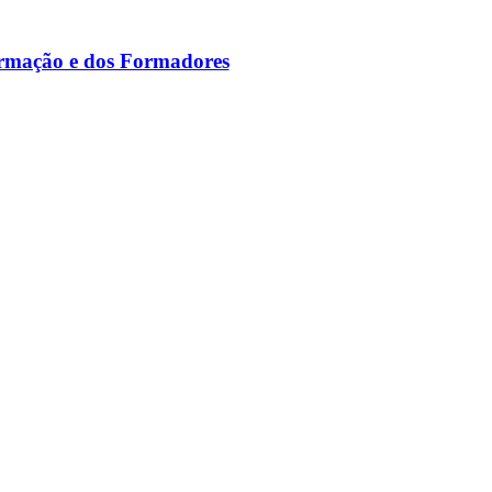
ormação e dos Formadores