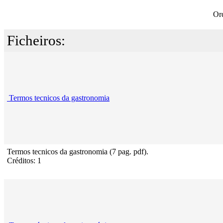
Or
Ficheiros:
Termos tecnicos da gastronomia
Termos tecnicos da gastronomia (7 pag. pdf).
Créditos: 1