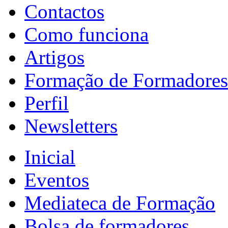
Contactos
Como funciona
Artigos
Formação de Formadores
Perfil
Newsletters
Inicial
Eventos
Mediateca de Formação
Bolsa de formadores