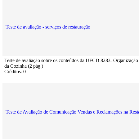
Teste de avaliação - serviços de restauração
Teste de avaliação sobre os conteúdos da UFCD 8283- Organização
da Cozinha (2 pág.)
Créditos: 0
Teste de Avaliação de Comunicação Vendas e Reclamações na Rest