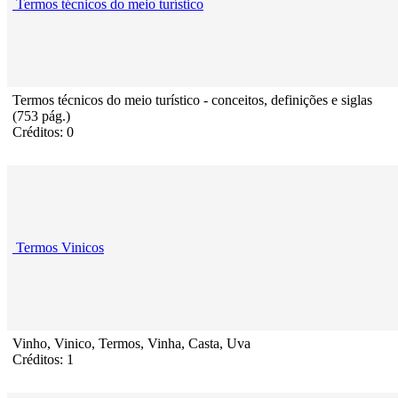
Termos técnicos do meio turístico
Termos técnicos do meio turístico - conceitos, definições e siglas
(753 pág.)
Créditos: 0
Termos Vinicos
Vinho, Vinico, Termos, Vinha, Casta, Uva
Créditos: 1