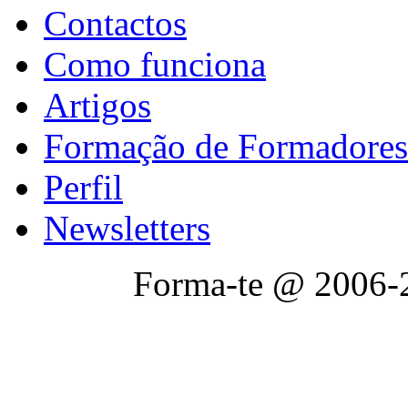
Contactos
Como funciona
Artigos
Formação de Formadores
Perfil
Newsletters
Forma-te @ 2006-