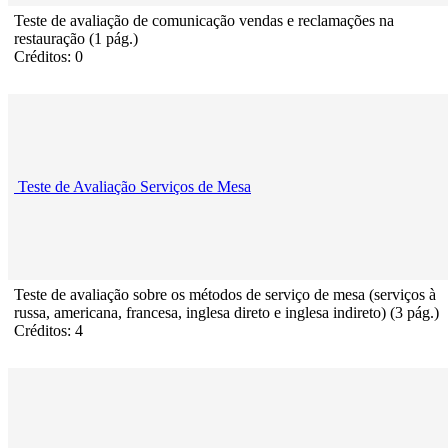
Teste de avaliação de comunicação vendas e reclamações na
restauração (1 pág.)
Créditos: 0
Teste de Avaliação Serviços de Mesa
Teste de avaliação sobre os métodos de serviço de mesa (serviços à
russa, americana, francesa, inglesa direto e inglesa indireto) (3 pág.)
Créditos: 4