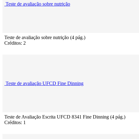
Teste de avaliação sobre nutrição
Teste de avaliação sobre nutrição (4 pág.)
Créditos: 2
Teste de avaliação UFCD Fine Dinning
Teste de Avaliação Escrita UFCD 8341 Fine Dinning (4 pág.)
Créditos: 1