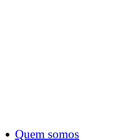
Quem somos