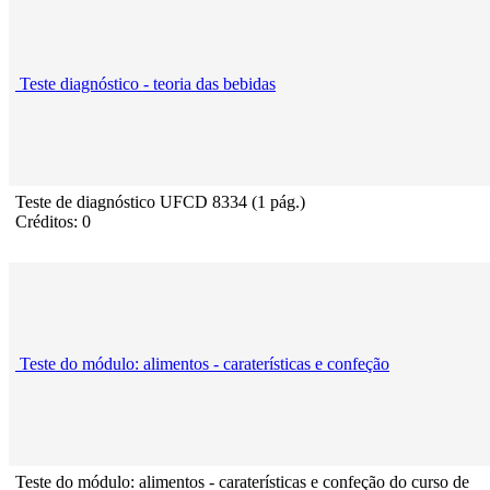
Teste diagnóstico - teoria das bebidas
Teste de diagnóstico UFCD 8334 (1 pág.)
Créditos: 0
Teste do módulo: alimentos - caraterísticas e confeção
Teste do módulo: alimentos - caraterísticas e confeção do curso de