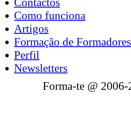
Contactos
Como funciona
Artigos
Formação de Formadores
Perfil
Newsletters
Forma-te @ 2006-