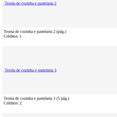
Teoria de cozinha e pastelaria 2
Teoria de cozinha e pastelaria 2 (pág.)
Créditos: 1
Teoria de cozinha e pastelaria 3
Teoria de cozinha e pastelaria 3 (5 pág.)
Créditos: 2