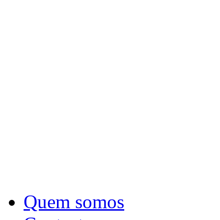
Quem somos