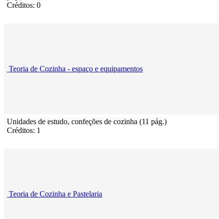
Créditos: 0
Teoria de Cozinha - espaço e equipamentos
Unidades de estudo, confeções de cozinha (11 pág.)
Créditos: 1
Teoria de Cozinha e Pastelaria