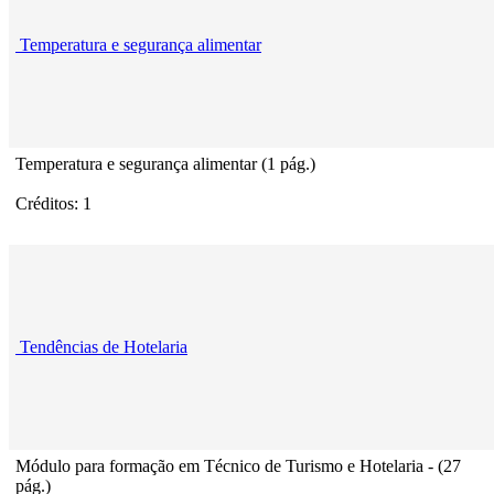
Temperatura e segurança alimentar
Temperatura e segurança alimentar (1 pág.)
Créditos: 1
Tendências de Hotelaria
Módulo para formação em Técnico de Turismo e Hotelaria - (27
pág.)