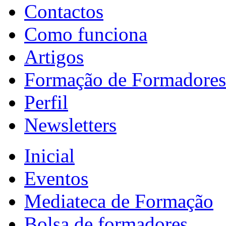
Contactos
Como funciona
Artigos
Formação de Formadores
Perfil
Newsletters
Inicial
Eventos
Mediateca de Formação
Bolsa de formadores