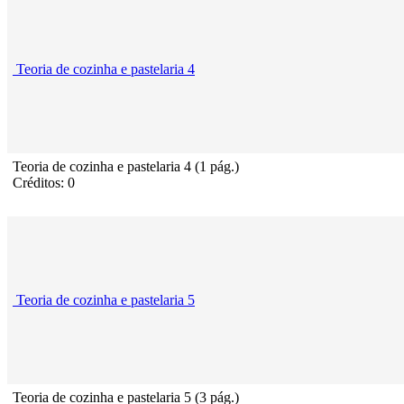
Teoria de cozinha e pastelaria 4
Teoria de cozinha e pastelaria 4 (1 pág.)
Créditos: 0
Teoria de cozinha e pastelaria 5
Teoria de cozinha e pastelaria 5 (3 pág.)