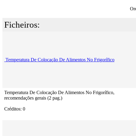
Or
Ficheiros:
Temperatura De Colocação De Alimentos No Frigorífico
Temperatura De Colocação De Alimentos No Frigorífico,
recomendações gerais (2 pag.)
Créditos: 0