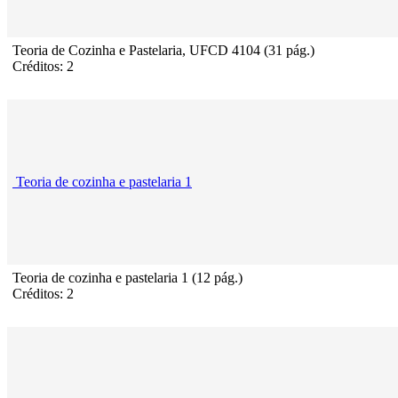
Teoria de Cozinha e Pastelaria, UFCD 4104 (31 pág.)
Créditos: 2
Teoria de cozinha e pastelaria 1
Teoria de cozinha e pastelaria 1 (12 pág.)
Créditos: 2