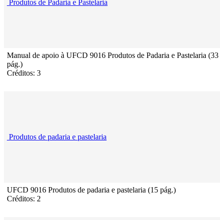
Produtos de Padaria e Pastelaria
Manual de apoio à UFCD 9016 Produtos de Padaria e Pastelaria (33
pág.)
Créditos: 3
Produtos de padaria e pastelaria
UFCD 9016 Produtos de padaria e pastelaria (15 pág.)
Créditos: 2