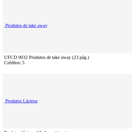
Produtos de take away
UFCD 9032 Produtos de take away (23 pág.)
Créditos: 5
Produtos Lácteos