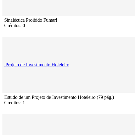
Sinaléctica Proibido Fumar!
Créditos: 0
Projeto de Investimento Hoteleiro
Estudo de um Projeto de Investimento Hoteleiro (79 pág.)
Créditos: 1