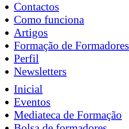
Contactos
Como funciona
Artigos
Formação de Formadores
Perfil
Newsletters
Inicial
Eventos
Mediateca de Formação
Bolsa de formadores