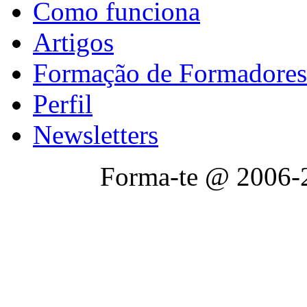
Como funciona
Artigos
Formação de Formadores
Perfil
Newsletters
Forma-te @ 2006-