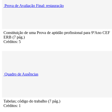
Prova de Avaliação Final: restauração
Constituição de uma Prova de aptidão profissional para 9ºAno CEF
ERB (7 pág.)
Créditos: 5
Quadro de Ausências
Tabelas; código do trabalho (7 pág.)
Créditos: 1