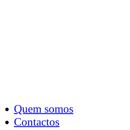
Quem somos
Contactos