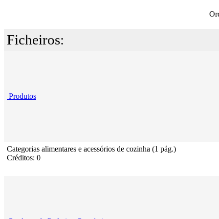
Or
Ficheiros:
Produtos
Categorias alimentares e acessórios de cozinha (1 pág.)
Créditos: 0