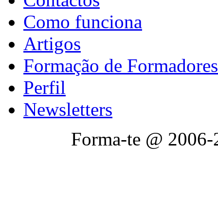
Como funciona
Artigos
Formação de Formadores
Perfil
Newsletters
Forma-te @ 2006-