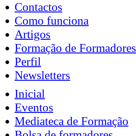
Contactos
Como funciona
Artigos
Formação de Formadores
Perfil
Newsletters
Inicial
Eventos
Mediateca de Formação
Bolsa de formadores