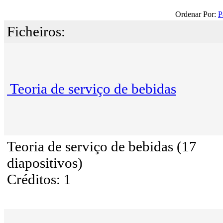
Ordenar Por:
P
Ficheiros:
Teoria de serviço de bebidas
Teoria de serviço de bebidas (17
diapositivos)
Créditos: 1