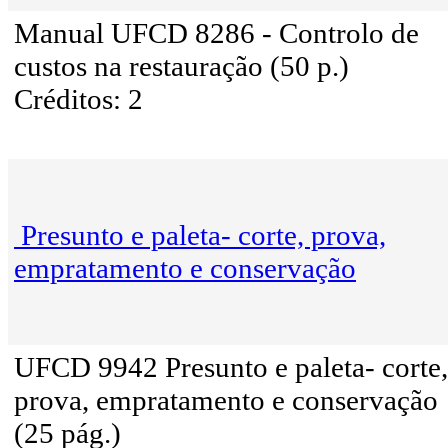
Manual UFCD 8286 - Controlo de
custos na restauração (50 p.)
Créditos: 2
Presunto e paleta- corte, prova,
empratamento e conservação
UFCD 9942 Presunto e paleta- corte,
prova, empratamento e conservação
(25 pág.)