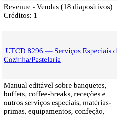
Revenue - Vendas (18 diapositivos)
Créditos: 1
UFCD 8296 — Serviços Especiais d
Cozinha/Pastelaria
Manual editável sobre banquetes,
buffets, coffee-breaks, receções e
outros serviços especiais, matérias-
primas, equipamentos, confeção,