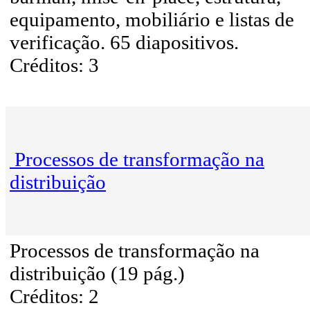
equipamento, mobiliário e listas de
verificação. 65 diapositivos.
Créditos: 3
Processos de transformação na
distribuição
Processos de transformação na
distribuição (19 pág.)
Créditos: 2