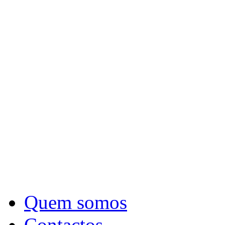
Quem somos
Contactos