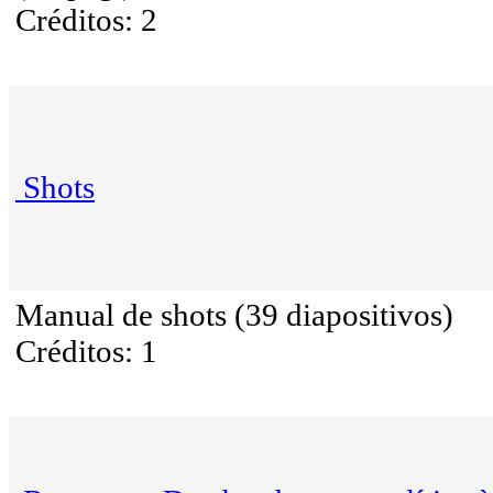
Créditos: 2
Shots
Manual de shots (39 diapositivos)
Créditos: 1