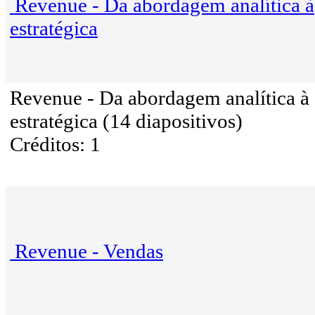
Revenue - Da abordagem analítica à
estratégica
Revenue - Da abordagem analítica à
estratégica (14 diapositivos)
Créditos: 1
Revenue - Vendas