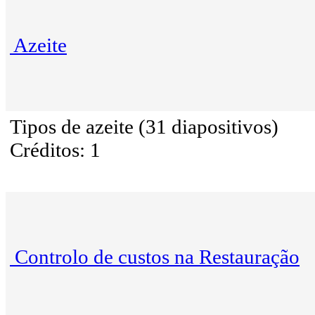
Azeite
Tipos de azeite (31 diapositivos)
Créditos: 1
Controlo de custos na Restauração