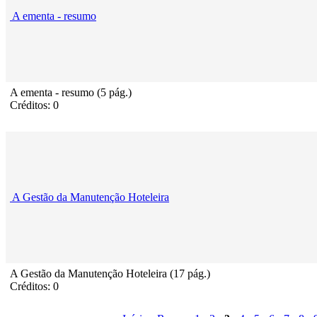
A ementa - resumo
A ementa - resumo (5 pág.)
Créditos: 0
A Gestão da Manutenção Hoteleira
A Gestão da Manutenção Hoteleira (17 pág.)
Créditos: 0