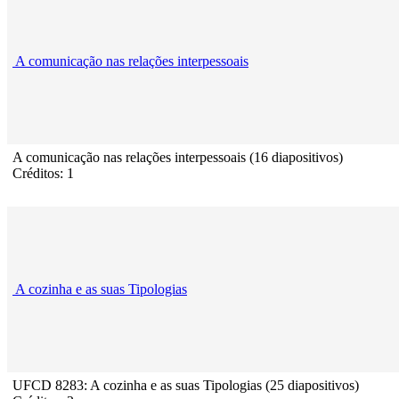
A comunicação nas relações interpessoais
A comunicação nas relações interpessoais (16 diapositivos)
Créditos: 1
A cozinha e as suas Tipologias
UFCD 8283: A cozinha e as suas Tipologias (25 diapositivos)