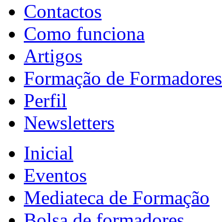
Contactos
Como funciona
Artigos
Formação de Formadores
Perfil
Newsletters
Inicial
Eventos
Mediateca de Formação
Bolsa de formadores