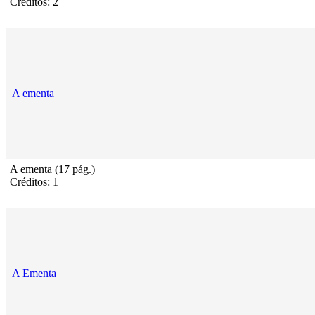
Créditos: 2
A ementa
A ementa (17 pág.)
Créditos: 1
A Ementa