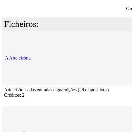
Or
Ficheiros:
A Arte cisória
Arte cisória - das entradas e guarnições (28 diapositivos)
Créditos: 2