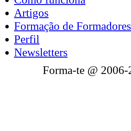
Artigos
Formação de Formadores
Perfil
Newsletters
Forma-te @ 2006-