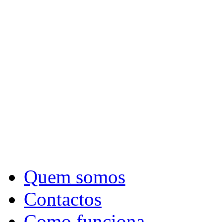
Quem somos
Contactos
Como funciona