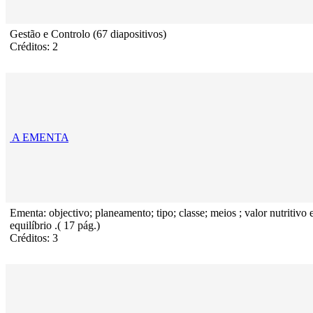
Gestão e Controlo (67 diapositivos)
Créditos: 2
A EMENTA
Ementa: objectivo; planeamento; tipo; classe; meios ; valor nutritivo 
equilíbrio .( 17 pág.)
Créditos: 3