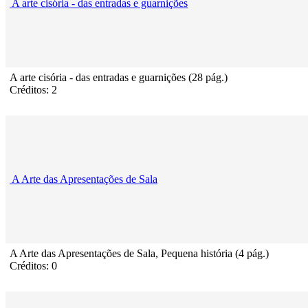
A arte cisória - das entradas e guarnições
A arte cisória - das entradas e guarnições (28 pág.)
Créditos: 2
A Arte das Apresentações de Sala
A Arte das Apresentações de Sala, Pequena história (4 pág.)
Créditos: 0