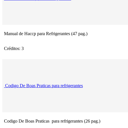
Manual de Haccp para Refrigerantes (47 pag.)
Créditos: 3
Codigo De Boas Praticas para refrigerantes
Codigo De Boas Praticas para refrigerantes (26 pag.)