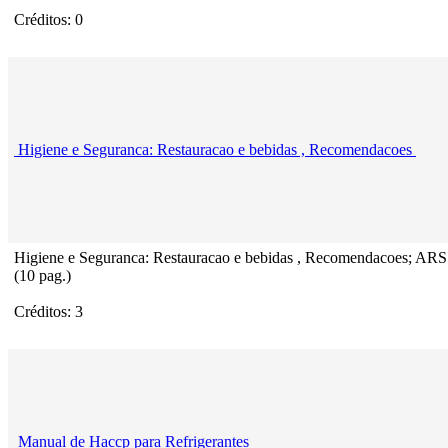
Créditos: 0
Higiene e Seguranca: Restauracao e bebidas , Recomendacoes
Higiene e Seguranca: Restauracao e bebidas , Recomendacoes; ARS
(10 pag.)
Créditos: 3
Manual de Haccp para Refrigerantes