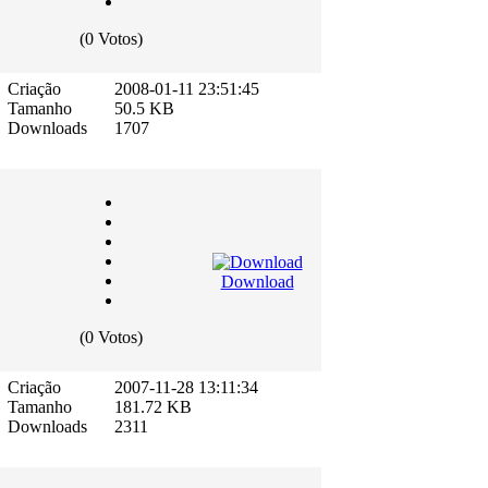
(0 Votos)
Criação
2008-01-11 23:51:45
Tamanho
50.5 KB
Downloads
1707
Download
(0 Votos)
Criação
2007-11-28 13:11:34
Tamanho
181.72 KB
Downloads
2311