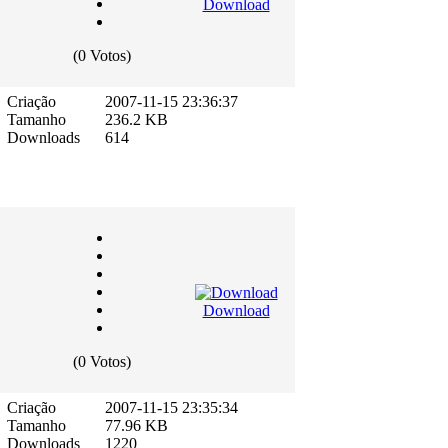
Download
(0 Votos)
Criação
2007-11-15 23:36:37
Tamanho
236.2 KB
Downloads
614
Download
(0 Votos)
Criação
2007-11-15 23:35:34
Tamanho
77.96 KB
Downloads
1220