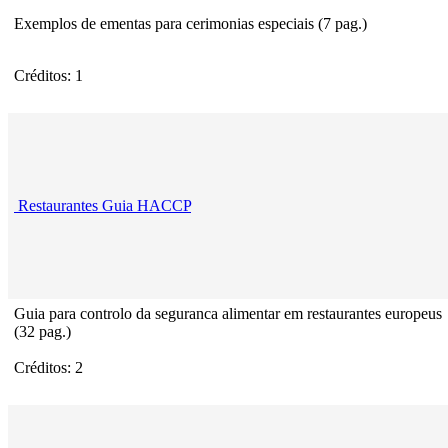
Exemplos de ementas para cerimonias especiais (7 pag.)
Créditos: 1
Restaurantes Guia HACCP
Guia para controlo da seguranca alimentar em restaurantes europeus
(32 pag.)
Créditos: 2