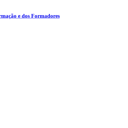
ormação e dos Formadores