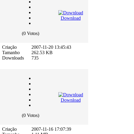
Download
(0 Votos)
Criação
2007-11-20 13:45:43
Tamanho
262.53 KB
Downloads
735
Download
(0 Votos)
Criação
2007-11-16 17:07:39