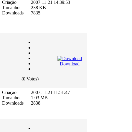
Criação
2007-11-21 14:39:53
Tamanho
238 KB
Downloads
7835
Download
(0 Votos)
Criação
2007-11-21 11:51:47
Tamanho
1.03 MB
Downloads
2838