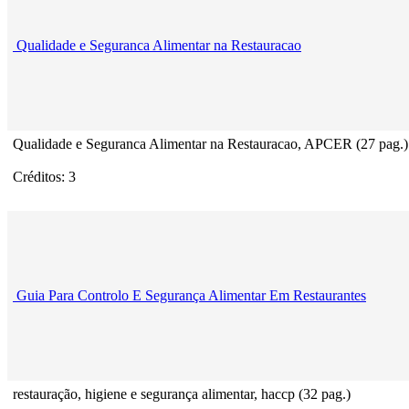
Qualidade e Seguranca Alimentar na Restauracao
Qualidade e Seguranca Alimentar na Restauracao, APCER (27 pag.)
Créditos: 3
Guia Para Controlo E Segurança Alimentar Em Restaurantes
restauração, higiene e segurança alimentar, haccp (32 pag.)