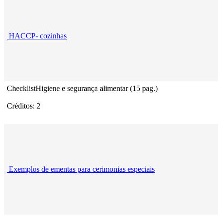
HACCP- cozinhas
ChecklistHigiene e segurança alimentar (15 pag.)
Créditos: 2
Exemplos de ementas para cerimonias especiais