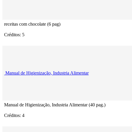
receitas com chocolate (6 pag)
Créditos: 5
Manual de Higienização, Industria Alimentar
Manual de Higienização, Industria Alimentar (40 pag.)
Créditos: 4