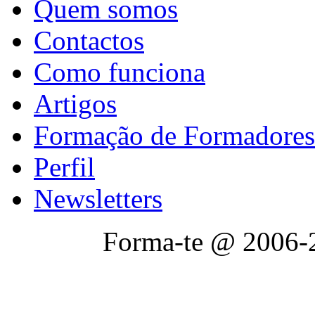
Quem somos
Contactos
Como funciona
Artigos
Formação de Formadores
Perfil
Newsletters
Forma-te @ 2006-