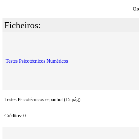
Or
Ficheiros:
Testes Psicotécnicos Numéricos
Testes Psicotécnicos espanhol (15 pág)
Créditos: 0