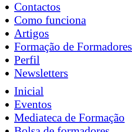
Contactos
Como funciona
Artigos
Formação de Formadores
Perfil
Newsletters
Inicial
Eventos
Mediateca de Formação
Bolsa de formadores