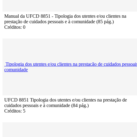
Manual da UFCD 8851 - Tipologia dos utentes e/ou clientes na
prestação de cuidados pessoais e à comunidade (85 pág.)
Créditos: 0
Tipologia dos utentes e/ou clientes na prestação de cuidados pessoai
comunidade
UFCD 8851 Tipologia dos utentes e/ou clientes na prestação de
cuidados pessoais e à comunidade (84 pág.)
Créditos: 5