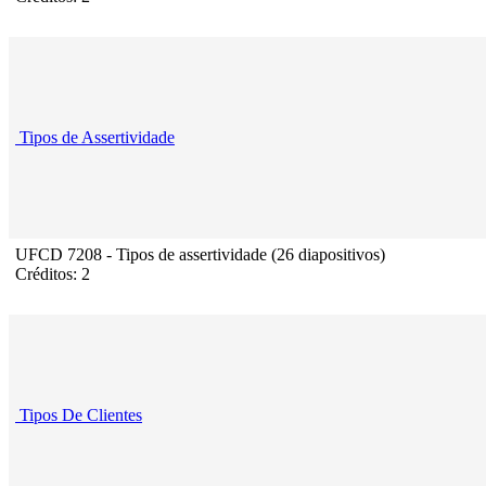
Tipos de Assertividade
UFCD 7208 - Tipos de assertividade (26 diapositivos)
Créditos: 2
Tipos De Clientes