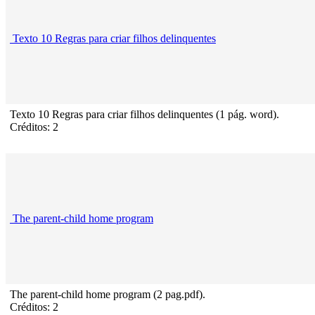
Texto 10 Regras para criar filhos delinquentes
Texto 10 Regras para criar filhos delinquentes (1 pág. word).
Créditos: 2
The parent-child home program
The parent-child home program (2 pag.pdf).
Créditos: 2