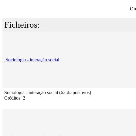
Or
Ficheiros:
Sociologia - interação social
Sociologia - interação social (62 diapositivos)
Créditos: 2