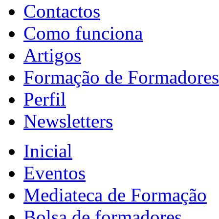
Contactos
Como funciona
Artigos
Formação de Formadores
Perfil
Newsletters
Inicial
Eventos
Mediateca de Formação
Bolsa de formadores