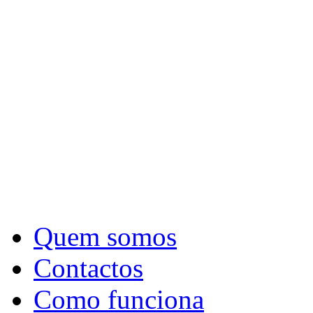
Quem somos
Contactos
Como funciona