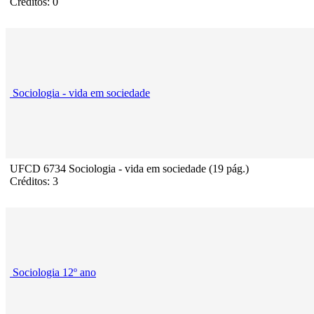
Créditos: 0
Sociologia - vida em sociedade
UFCD 6734 Sociologia - vida em sociedade (19 pág.)
Créditos: 3
Sociologia 12º ano