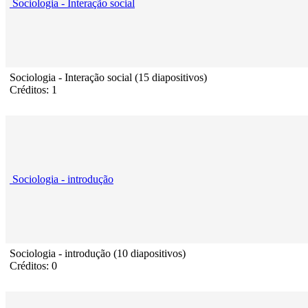
Sociologia - Interação social
Sociologia - Interação social (15 diapositivos)
Créditos: 1
Sociologia - introdução
Sociologia - introdução (10 diapositivos)
Créditos: 0