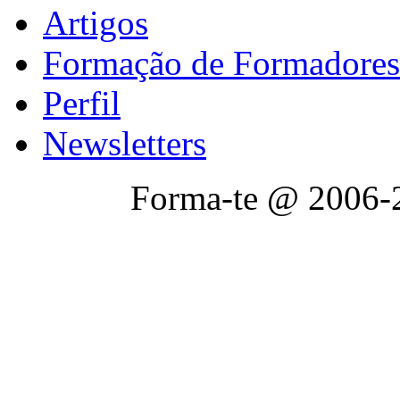
Artigos
Formação de Formadores
Perfil
Newsletters
Forma-te @ 2006-