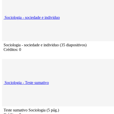
Sociologia - sociedade e individuo
Sociologia - sociedade e individuo (35 diapositivos)
Créditos: 0
Sociologia - Teste sumativo
Teste sumativo Sociologia (5 pág.)