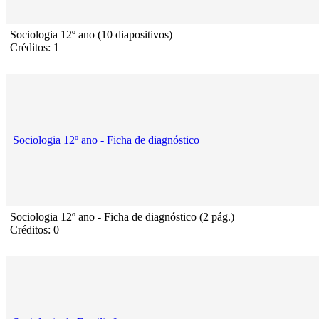
Sociologia 12º ano (10 diapositivos)
Créditos: 1
Sociologia 12º ano - Ficha de diagnóstico
Sociologia 12º ano - Ficha de diagnóstico (2 pág.)
Créditos: 0