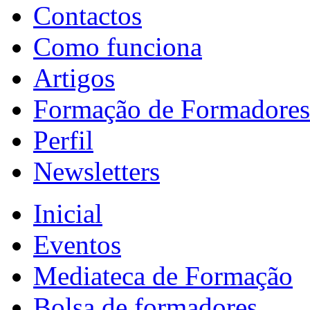
Contactos
Como funciona
Artigos
Formação de Formadores
Perfil
Newsletters
Inicial
Eventos
Mediateca de Formação
Bolsa de formadores