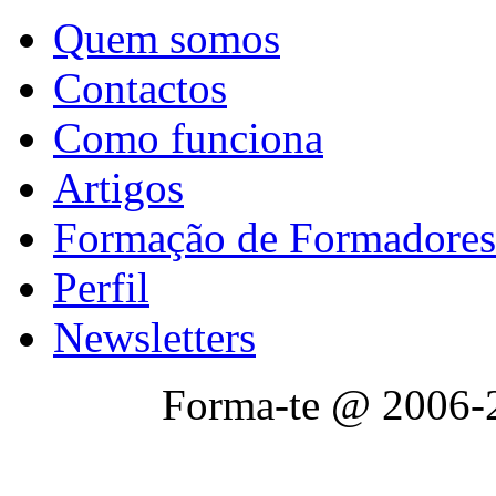
Quem somos
Contactos
Como funciona
Artigos
Formação de Formadores
Perfil
Newsletters
Forma-te @ 2006-