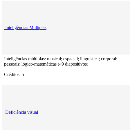
Inteligências Multiplas
Inteligências múltiplas: musical; espacial; linguística; corporal;
pessoais; lógico-matemáticas (49 diapositivos)
Créditos: 5
Deficiência visual