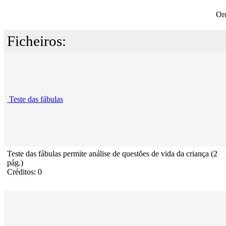
Or
Ficheiros:
Teste das fábulas
Teste das fábulas permite análise de questões de vida da criança (2
pág.)
Créditos: 0