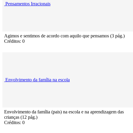
Pensamentos Irracionais
Agimos e sentimos de acordo com aquilo que pensamos (3 pág.)
Créditos: 0
Envolvimento da família na escola
Envolvimento da família (pais) na escola e na aprendizagem das
crianças (12 pág.)
Créditos: 0