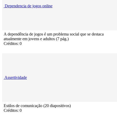
Dependencia de jogos online
A dependência de jogos é um problema social que se destaca
atualmente em jovens e adultos (7 pág.)
Créditos: 0
Assertividade
Estilos de comunicação (20 diapositivos)
Créditos: 0