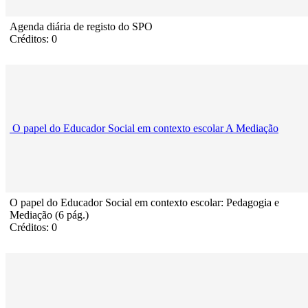
Agenda diária de registo do SPO
Créditos: 0
O papel do Educador Social em contexto escolar A Mediação
O papel do Educador Social em contexto escolar: Pedagogia e
Mediação (6 pág.)
Créditos: 0