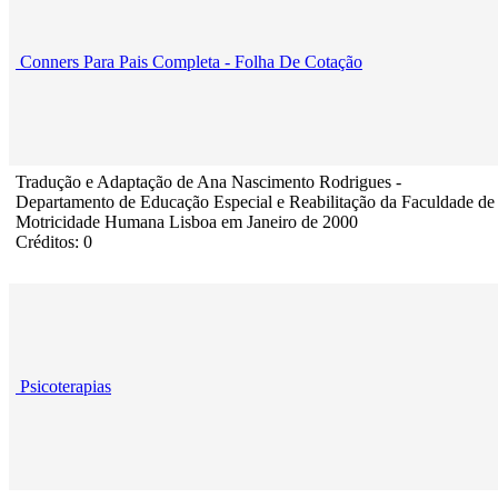
Conners Para Pais Completa - Folha De Cotação
Tradução e Adaptação de Ana Nascimento Rodrigues -
Departamento de Educação Especial e Reabilitação da Faculdade de
Motricidade Humana Lisboa em Janeiro de 2000
Créditos: 0
Psicoterapias