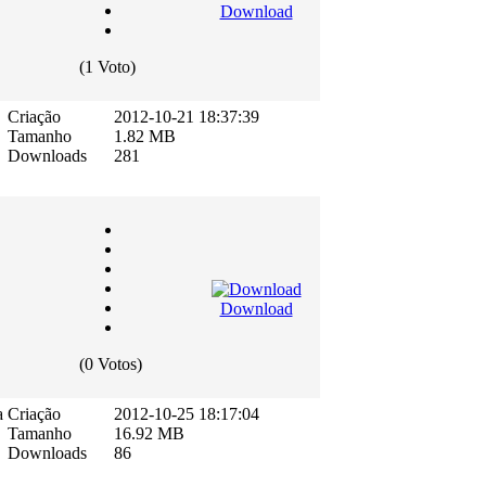
Download
(1 Voto)
Criação
2012-10-21 18:37:39
Tamanho
1.82 MB
Downloads
281
Download
(0 Votos)
a
Criação
2012-10-25 18:17:04
Tamanho
16.92 MB
Downloads
86