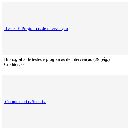
Testes E Programas de intervenção
Bibliografia de testes e programas de intervenção (29 pág.)
Créditos: 0
Competências Sociais