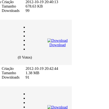
a
Criação
2012-10-19 20:40:13
Tamanho
678.63 KB
Downloads
99
Download
(0 Votos)
Criação
2012-10-19 20:42:44
Tamanho
1.38 MB
Downloads
91