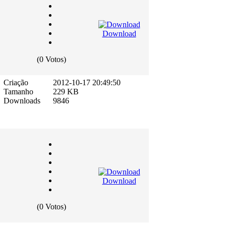
Download
(0 Votos)
Criação
2012-10-17 20:49:50
Tamanho
229 KB
Downloads
9846
Download
(0 Votos)