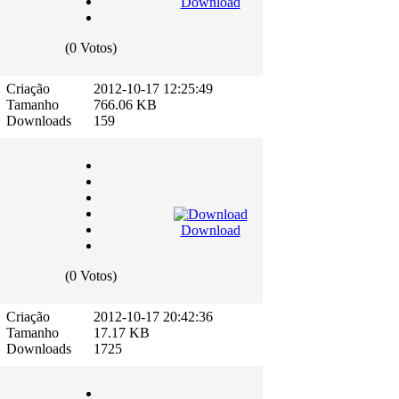
Download
(0 Votos)
Criação
2012-10-17 12:25:49
Tamanho
766.06 KB
Downloads
159
Download
(0 Votos)
Criação
2012-10-17 20:42:36
Tamanho
17.17 KB
Downloads
1725