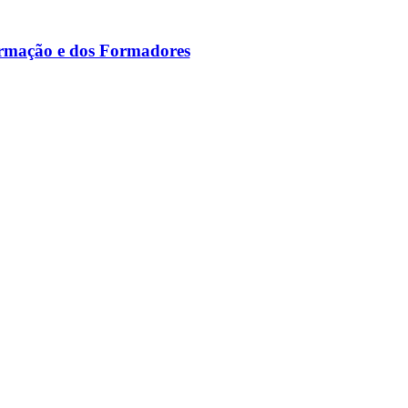
ormação e dos Formadores