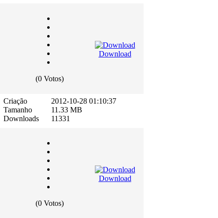
Download
(0 Votos)
Criação
2012-10-28 01:10:37
Tamanho
11.33 MB
Downloads
11331
Download
(0 Votos)