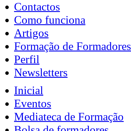
Contactos
Como funciona
Artigos
Formação de Formadores
Perfil
Newsletters
Inicial
Eventos
Mediateca de Formação
Bolsa de formadores