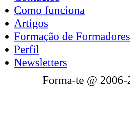
Como funciona
Artigos
Formação de Formadores
Perfil
Newsletters
Forma-te @ 2006-