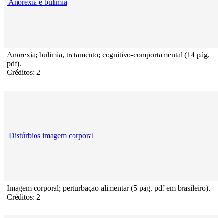
Anorexia e bulimia
Anorexia; bulimia, tratamento; cognitivo-comportamental (14 pág.
pdf).
Créditos: 2
Distúrbios imagem corporal
Imagem corporal; perturbaçao alimentar (5 pág. pdf em brasileiro).
Créditos: 2