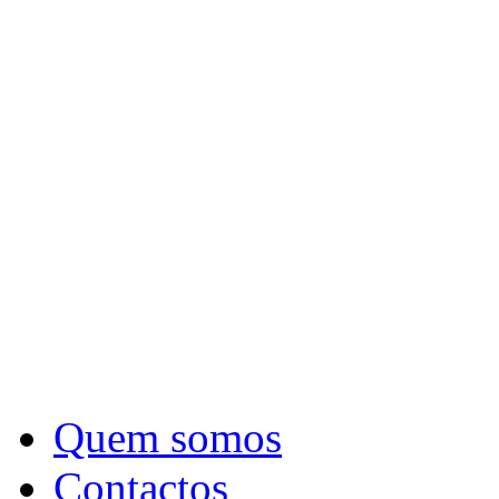
Quem somos
Contactos