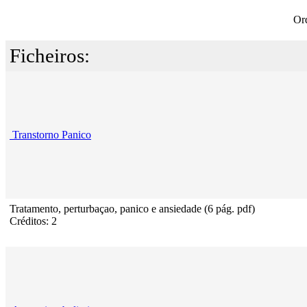
Or
Ficheiros:
Transtorno Panico
Tratamento, perturbaçao, panico e ansiedade (6 pág. pdf)
Créditos: 2