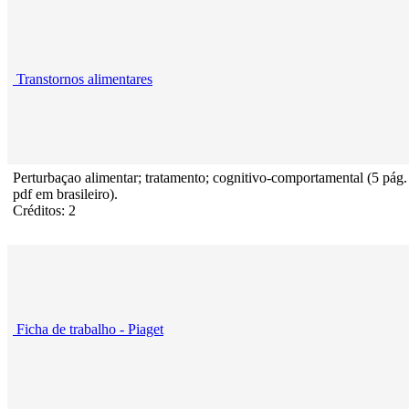
Transtornos alimentares
Perturbaçao alimentar; tratamento; cognitivo-comportamental (5 pág.
pdf em brasileiro).
Créditos: 2
Ficha de trabalho - Piaget