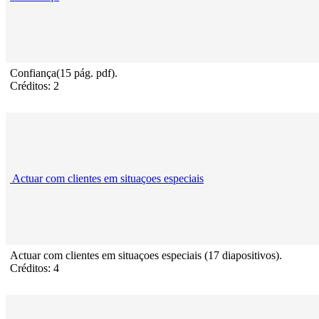
Confiança(15 pág. pdf).
Créditos: 2
Actuar com clientes em situaçoes especiais
Actuar com clientes em situaçoes especiais (17 diapositivos).
Créditos: 4