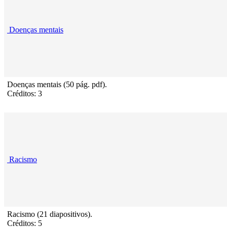
Doenças mentais
Doenças mentais (50 pág. pdf).
Créditos: 3
Racismo
Racismo (21 diapositivos).
Créditos: 5