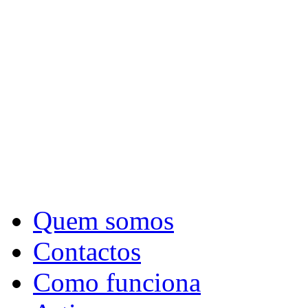
Quem somos
Contactos
Como funciona