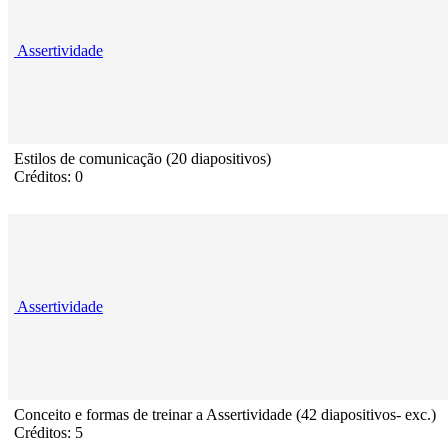
Assertividade
Estilos de comunicação (20 diapositivos)
Créditos: 0
Assertividade
Conceito e formas de treinar a Assertividade (42 diapositivos- exc.)
Créditos: 5