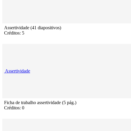
Assertividade (41 diapositivos)
Créditos: 5
Assertividade
Ficha de trabalho assertividade (5 pág.)
Créditos: 0