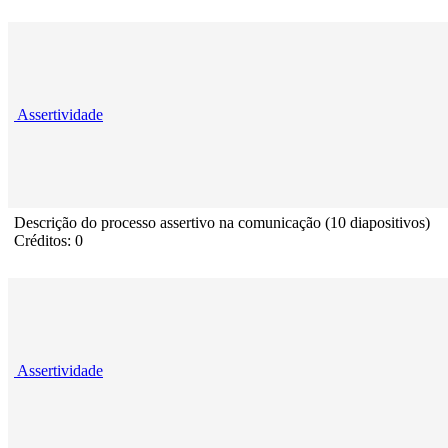
Assertividade
Descrição do processo assertivo na comunicação (10 diapositivos)
Créditos: 0
Assertividade