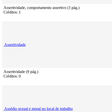
Assertividade, comportamento assertivo (3 pág.)
Créditos: 1
Assertividade
Assertividade (9 pág.)
Créditos: 0
Assédio sexual e moral no local de trabalho