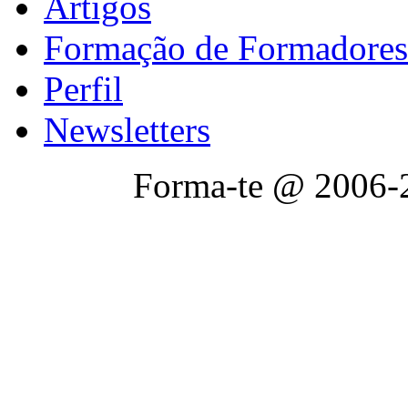
Artigos
Formação de Formadores
Perfil
Newsletters
Forma-te @ 2006-