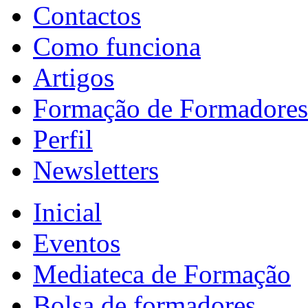
Contactos
Como funciona
Artigos
Formação de Formadores
Perfil
Newsletters
Inicial
Eventos
Mediateca de Formação
Bolsa de formadores