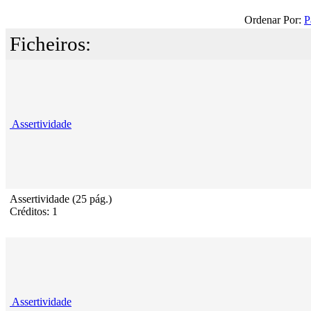
Ordenar Por:
P
Ficheiros:
Assertividade
Assertividade (25 pág.)
Créditos: 1
Assertividade