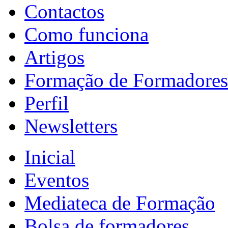
Contactos
Como funciona
Artigos
Formação de Formadores
Perfil
Newsletters
Inicial
Eventos
Mediateca de Formação
Bolsa de formadores