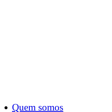
Quem somos