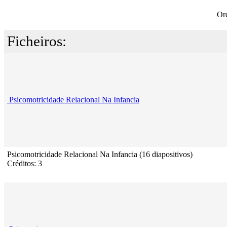
Or
Ficheiros:
Psicomotricidade Relacional Na Infancia
Psicomotricidade Relacional Na Infancia (16 diapositivos)
Créditos: 3