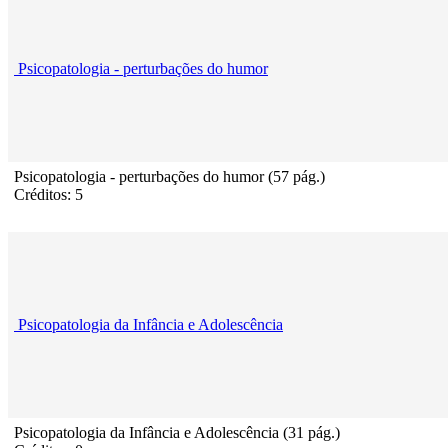
Psicopatologia - perturbações do humor
Psicopatologia - perturbações do humor (57 pág.)
Créditos: 5
Psicopatologia da Infância e Adolescência
Psicopatologia da Infância e Adolescência (31 pág.)