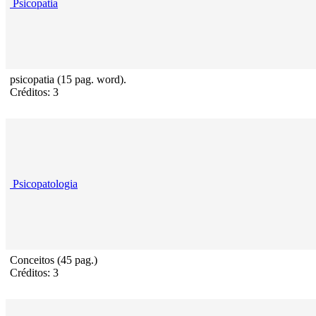
Psicopatia
psicopatia (15 pag. word).
Créditos: 3
Psicopatologia
Conceitos (45 pag.)
Créditos: 3