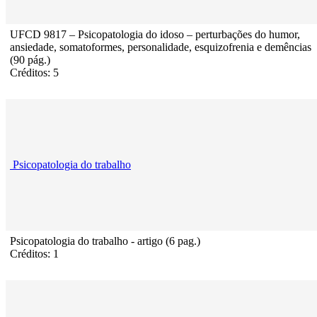
UFCD 9817 – Psicopatologia do idoso – perturbações do humor,
ansiedade, somatoformes, personalidade, esquizofrenia e demências
(90 pág.)
Créditos: 5
Psicopatologia do trabalho
Psicopatologia do trabalho - artigo (6 pag.)
Créditos: 1