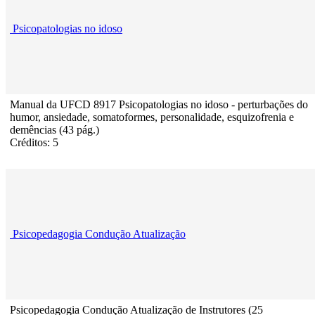
Psicopatologias no idoso
Manual da UFCD 8917 Psicopatologias no idoso - perturbações do
humor, ansiedade, somatoformes, personalidade, esquizofrenia e
demências (43 pág.)
Créditos: 5
Psicopedagogia Condução Atualização
Psicopedagogia Condução Atualização de Instrutores (25