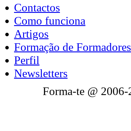
Contactos
Como funciona
Artigos
Formação de Formadores
Perfil
Newsletters
Forma-te @ 2006-