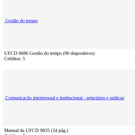
Gestão do tempo
UFCD 0686 Gestão do tempo (90 diapositivos)
Créditos: 5
Comunicação interpessoal e institucional - princípios e práticas
Manual da UFCD 9835 (34 pág.)