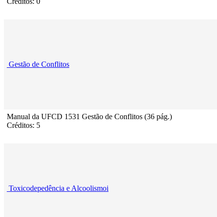
Créditos: 0
Gestão de Conflitos
Manual da UFCD 1531 Gestão de Conflitos (36 pág.)
Créditos: 5
Toxicodepedência e Alcoolismoi