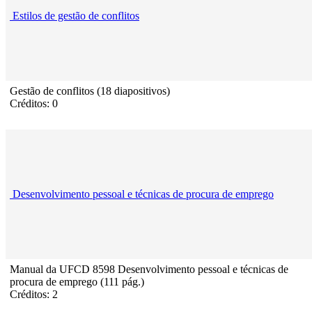
Estilos de gestão de conflitos
Gestão de conflitos (18 diapositivos)
Créditos: 0
Desenvolvimento pessoal e técnicas de procura de emprego
Manual da UFCD 8598 Desenvolvimento pessoal e técnicas de
procura de emprego (111 pág.)
Créditos: 2