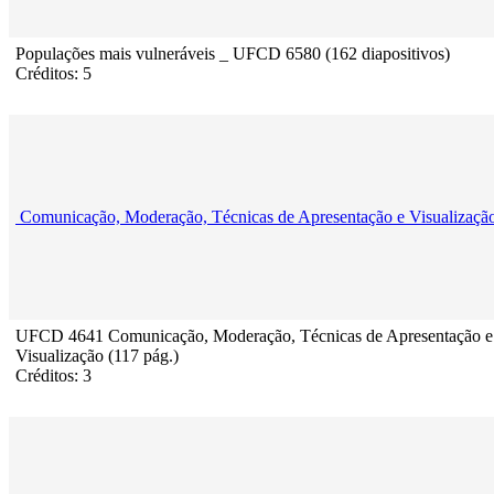
Populações mais vulneráveis _ UFCD 6580 (162 diapositivos)
Créditos: 5
Comunicação, Moderação, Técnicas de Apresentação e Visualizaçã
UFCD 4641 Comunicação, Moderação, Técnicas de Apresentação e
Visualização (117 pág.)
Créditos: 3