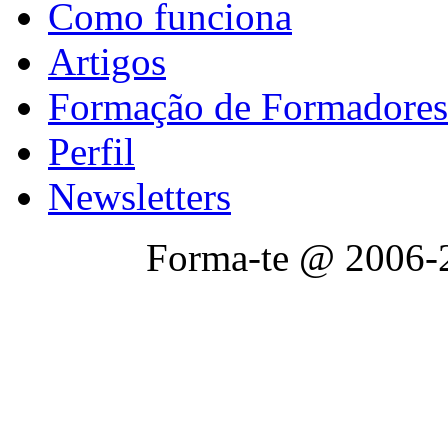
Como funciona
Artigos
Formação de Formadores
Perfil
Newsletters
Forma-te @ 2006-