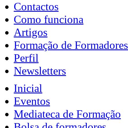
Contactos
Como funciona
Artigos
Formação de Formadores
Perfil
Newsletters
Inicial
Eventos
Mediateca de Formação
Bolsa de formadores