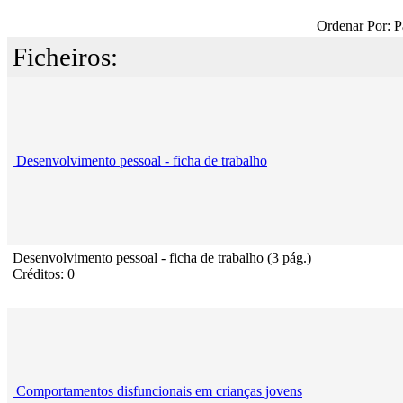
Ordenar Por: P
Ficheiros:
Desenvolvimento pessoal - ficha de trabalho
Desenvolvimento pessoal - ficha de trabalho (3 pág.)
Créditos: 0
Comportamentos disfuncionais em crianças jovens