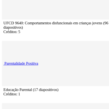
UFCD 9640: Comportamentos disfuncionais em crianças jovens (96
diapositivos)
Créditos: 5
Parentalidade Positiva
Educação Parental (17 diapositivos)
Créditos: 1