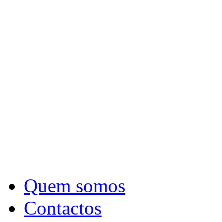
Quem somos
Contactos