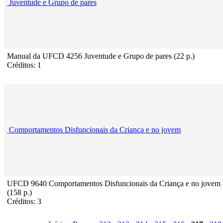
Juventude e Grupo de pares
Manual da UFCD 4256 Juventude e Grupo de pares (22 p.)
Créditos: 1
Comportamentos Disfuncionais da Criança e no jovem
UFCD 9640 Comportamentos Disfuncionais da Criança e no jovem
(158 p.)
Créditos: 3