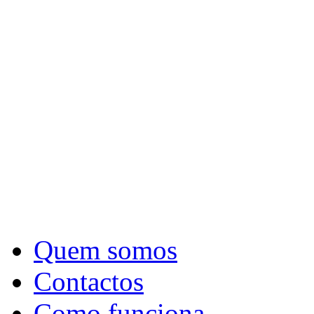
Quem somos
Contactos
Como funciona