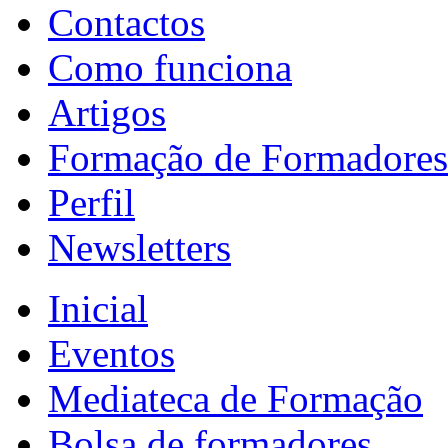
Contactos
Como funciona
Artigos
Formação de Formadores
Perfil
Newsletters
Inicial
Eventos
Mediateca de Formação
Bolsa de formadores