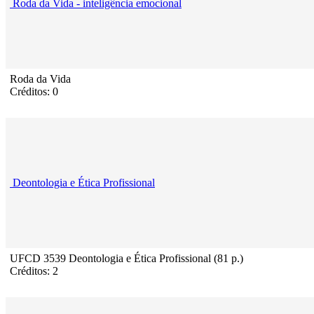
Roda da Vida - inteligência emocional
Roda da Vida
Créditos: 0
Deontologia e Ética Profissional
UFCD 3539 Deontologia e Ética Profissional (81 p.)
Créditos: 2