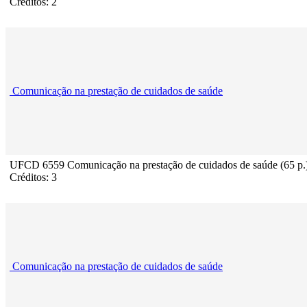
Créditos: 2
Comunicação na prestação de cuidados de saúde
UFCD 6559 Comunicação na prestação de cuidados de saúde (65 p.
Créditos: 3
Comunicação na prestação de cuidados de saúde