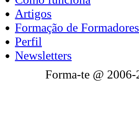
Artigos
Formação de Formadores
Perfil
Newsletters
Forma-te @ 2006-