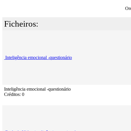
Or
Ficheiros:
Inteligência emocional -questionário
Inteligência emocional -questionário
Créditos: 0