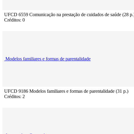
UFCD 6559 Comunicação na prestação de cuidados de saúde (28 p.
Créditos: 0
Modelos familiares e formas de parentalidade
UFCD 9186 Modelos familiares e formas de parentalidade (31 p.)
Créditos: 2