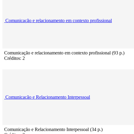
Comunicação e relacionamento em contexto profissional
Comunicação e relacionamento em contexto profissional (93 p.)
Créditos: 2
Comunicação e Relacionamento Interpessoal
Comunicação e Relacionamento Interpessoal (34 p.)