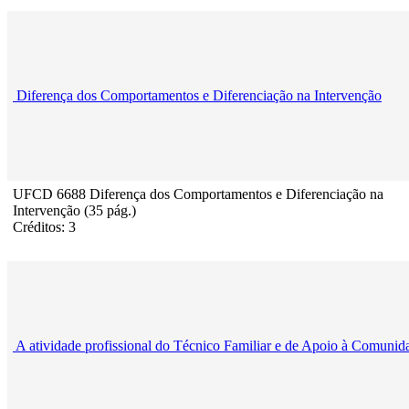
Diferença dos Comportamentos e Diferenciação na Intervenção
UFCD 6688 Diferença dos Comportamentos e Diferenciação na
Intervenção (35 pág.)
Créditos: 3
A atividade profissional do Técnico Familiar e de Apoio à Comunid