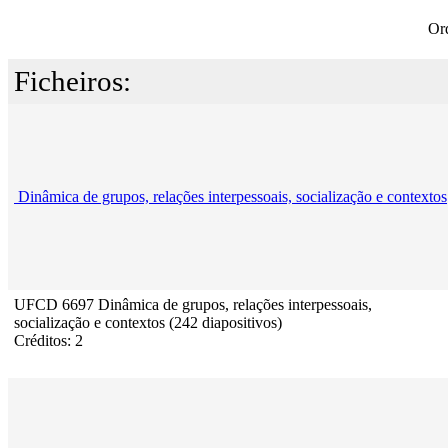
Or
Ficheiros:
Dinâmica de grupos, relações interpessoais, socialização e contextos
UFCD 6697 Dinâmica de grupos, relações interpessoais,
socialização e contextos (242 diapositivos)
Créditos: 2