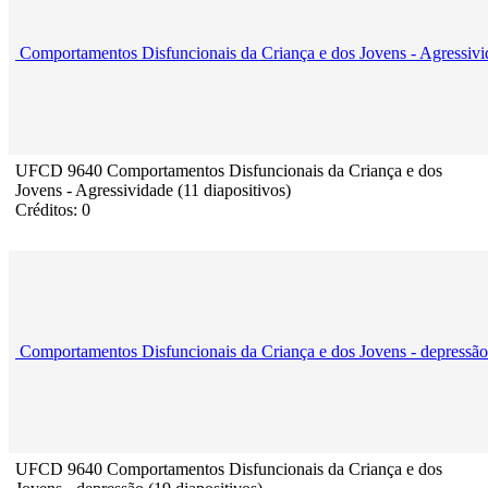
Comportamentos Disfuncionais da Criança e dos Jovens - Agressiv
UFCD 9640 Comportamentos Disfuncionais da Criança e dos
Jovens - Agressividade (11 diapositivos)
Créditos: 0
Comportamentos Disfuncionais da Criança e dos Jovens - depressão
UFCD 9640 Comportamentos Disfuncionais da Criança e dos