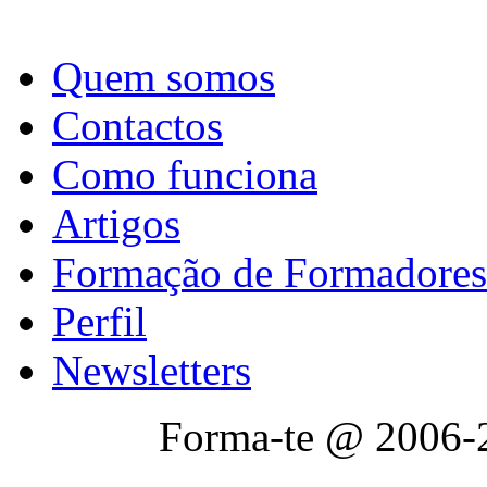
Quem somos
Contactos
Como funciona
Artigos
Formação de Formadores
Perfil
Newsletters
Forma-te @ 2006-