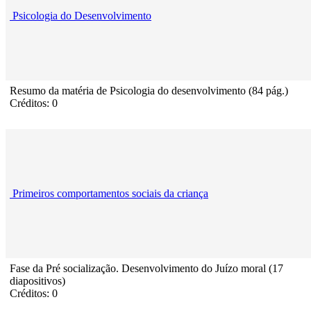
Psicologia do Desenvolvimento
Resumo da matéria de Psicologia do desenvolvimento (84 pág.)
Créditos: 0
Primeiros comportamentos sociais da criança
Fase da Pré socialização. Desenvolvimento do Juízo moral (17
diapositivos)
Créditos: 0