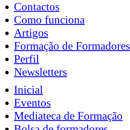
Contactos
Como funciona
Artigos
Formação de Formadores
Perfil
Newsletters
Inicial
Eventos
Mediateca de Formação
Bolsa de formadores