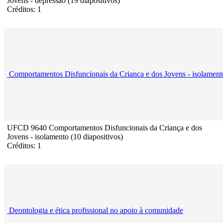
Jovens - depressão (19 diapositivos)
Créditos: 1
Comportamentos Disfuncionais da Criança e dos Jovens - isolament
UFCD 9640 Comportamentos Disfuncionais da Criança e dos
Jovens - isolamento (10 diapositivos)
Créditos: 1
Deontologia e ética profissional no apoio à comunidade