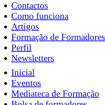
Contactos
Como funciona
Artigos
Formação de Formadores
Perfil
Newsletters
Inicial
Eventos
Mediateca de Formação
Bolsa de formadores