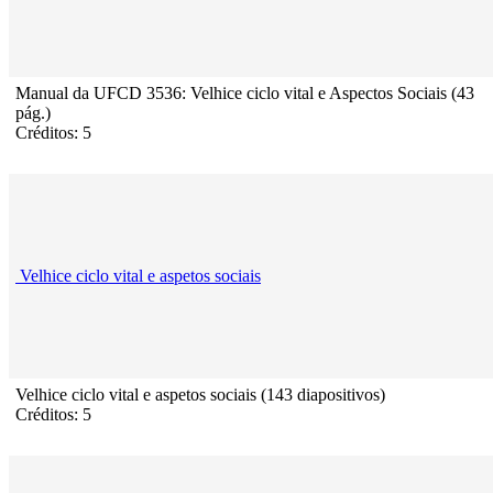
Manual da UFCD 3536: Velhice ciclo vital e Aspectos Sociais (43
pág.)
Créditos: 5
Velhice ciclo vital e aspetos sociais
Velhice ciclo vital e aspetos sociais (143 diapositivos)
Créditos: 5