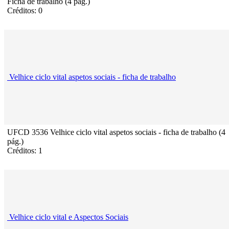
Ficha de trabalho (4 pág.)
Créditos: 0
Velhice ciclo vital aspetos sociais - ficha de trabalho
UFCD 3536 Velhice ciclo vital aspetos sociais - ficha de trabalho (4
pág.)
Créditos: 1
Velhice ciclo vital e Aspectos Sociais