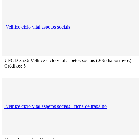
Velhice ciclo vital aspetos sociais
UFCD 3536 Velhice ciclo vital aspetos sociais (206 diapositivos)
Créditos: 5
Velhice ciclo vital aspetos sociais - ficha de trabalho