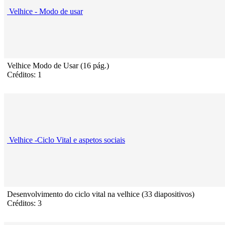
Velhice - Modo de usar
Velhice Modo de Usar (16 pág.)
Créditos: 1
Velhice -Ciclo Vital e aspetos sociais
Desenvolvimento do ciclo vital na velhice (33 diapositivos)
Créditos: 3