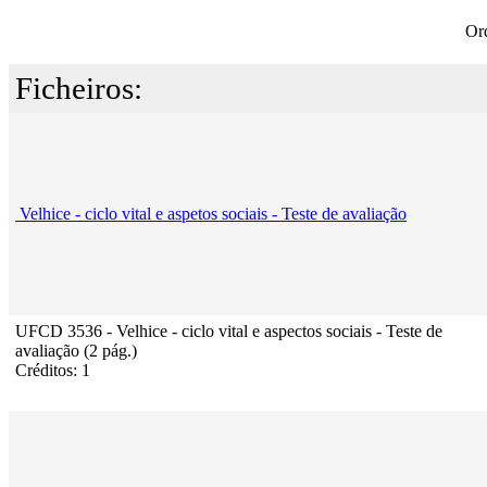
Or
Ficheiros:
Velhice - ciclo vital e aspetos sociais - Teste de avaliação
UFCD 3536 - Velhice - ciclo vital e aspectos sociais - Teste de
avaliação (2 pág.)
Créditos: 1