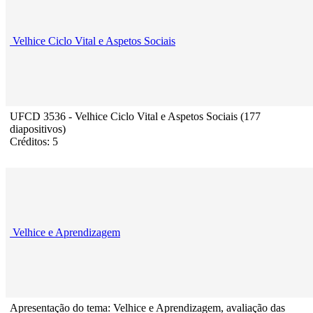
Velhice Ciclo Vital e Aspetos Sociais
UFCD 3536 - Velhice Ciclo Vital e Aspetos Sociais (177
diapositivos)
Créditos: 5
Velhice e Aprendizagem
Apresentação do tema: Velhice e Aprendizagem, avaliação das