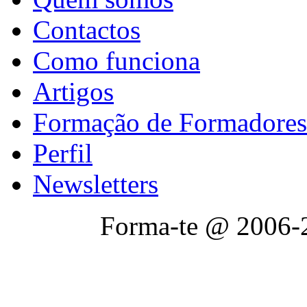
Contactos
Como funciona
Artigos
Formação de Formadores
Perfil
Newsletters
Forma-te @ 2006-