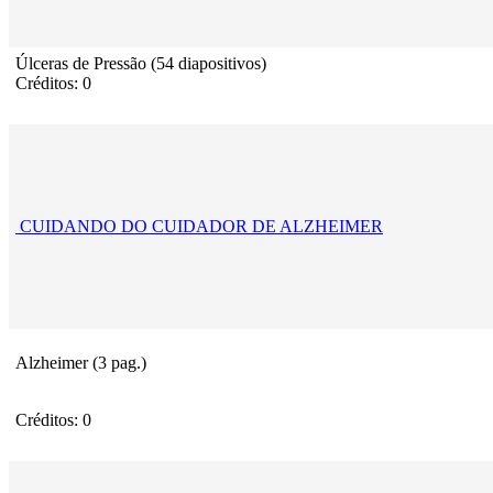
Úlceras de Pressão (54 diapositivos)
Créditos: 0
CUIDANDO DO CUIDADOR DE ALZHEIMER
Alzheimer (3 pag.)
Créditos: 0