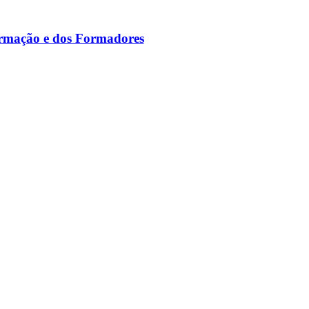
ormação e dos Formadores