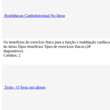
Reabilitacao Cardiofuncional No Idoso
Os benefícios do exercício físico para a função e reablitação cardíaca
do idoso.Tipos benefícios Tipos de exercícios físicos (28
diapositivos)
Créditos: 2
Texto - O Sexo nos idosos