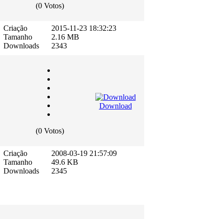
(0 Votos)
Criação
2015-11-23 18:32:23
Tamanho
2.16 MB
Downloads
2343
Download
(0 Votos)
Criação
2008-03-19 21:57:09
Tamanho
49.6 KB
Downloads
2345