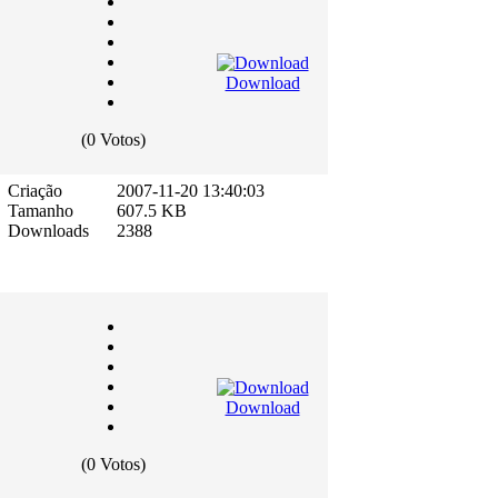
Download
(0 Votos)
Criação
2007-11-20 13:40:03
Tamanho
607.5 KB
Downloads
2388
Download
(0 Votos)