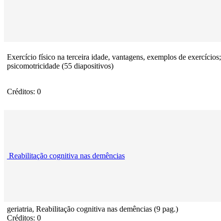
Exercício físico na terceira idade, vantagens, exemplos de exercícios;
psicomotricidade (55 diapositivos)
Créditos: 0
Reabilitação cognitiva nas demências
geriatria, Reabilitação cognitiva nas demências (9 pag.)
Créditos: 0