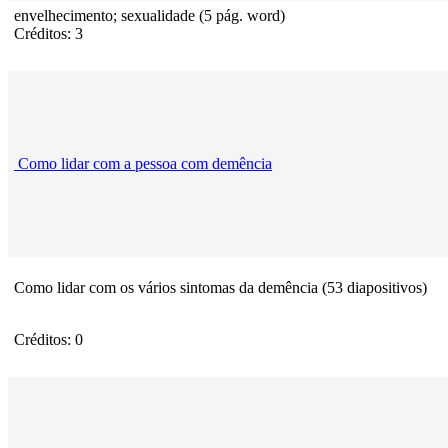
envelhecimento; sexualidade (5 pág. word)
Créditos: 3
Como lidar com a pessoa com demência
Como lidar com os vários sintomas da demência (53 diapositivos)
Créditos: 0