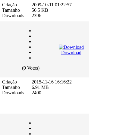
Criação
2009-10-11 01:22:57
Tamanho
56.5 KB
Downloads
2396
Download
(0 Votos)
Criação
2015-11-16 16:16:22
Tamanho
6.91 MB
Downloads
2400