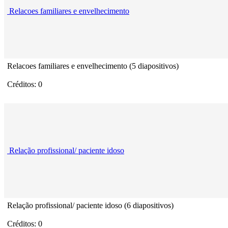
Relacoes familiares e envelhecimento
Relacoes familiares e envelhecimento (5 diapositivos)
Créditos: 0
Relação profissional/ paciente idoso
Relação profissional/ paciente idoso (6 diapositivos)
Créditos: 0