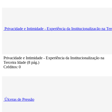
Privacidade e Intimidade - Experiência da Institucionalização na Ter
Privacidade e Intimidade - Experiência da Institucionalização na
Terceira Idade (8 pág.)
Créditos: 0
Úlceras de Pressão