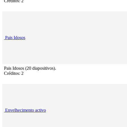
Créditos: 2
Pais Idosos
Pais Idosos (20 diapositivos).
Créditos: 2
Envelhecimento activo