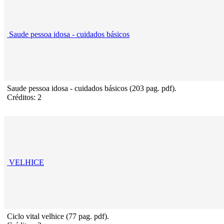
Saude pessoa idosa - cuidados básicos
Saude pessoa idosa - cuidados básicos (203 pag. pdf).
Créditos: 2
VELHICE
Ciclo vital velhice (77 pag. pdf).