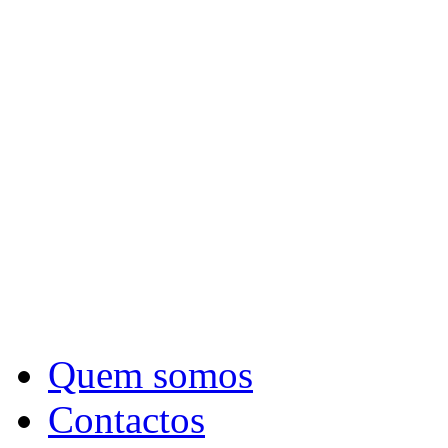
Quem somos
Contactos