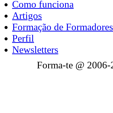
Como funciona
Artigos
Formação de Formadores
Perfil
Newsletters
Forma-te @ 2006-