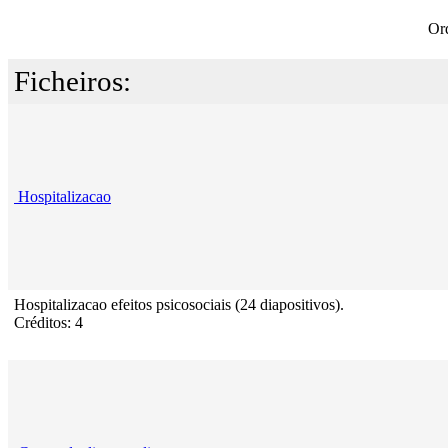
Or
Ficheiros:
Hospitalizacao
Hospitalizacao efeitos psicosociais (24 diapositivos).
Créditos: 4