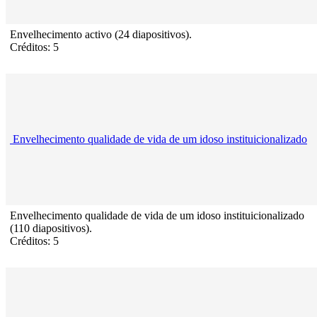
Envelhecimento activo (24 diapositivos).
Créditos: 5
Envelhecimento qualidade de vida de um idoso instituicionalizado
Envelhecimento qualidade de vida de um idoso instituicionalizado
(110 diapositivos).
Créditos: 5