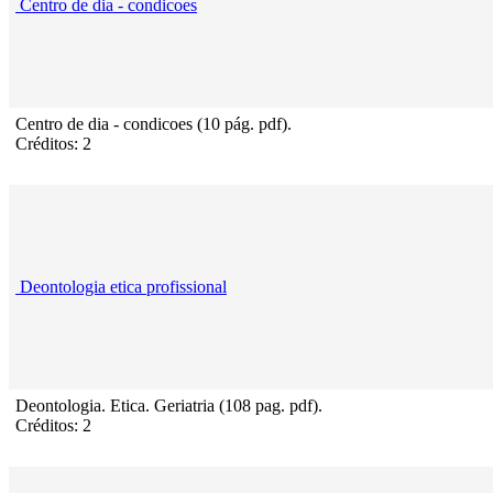
Centro de dia - condicoes
Centro de dia - condicoes (10 pág. pdf).
Créditos: 2
Deontologia etica profissional
Deontologia. Etica. Geriatria (108 pag. pdf).
Créditos: 2