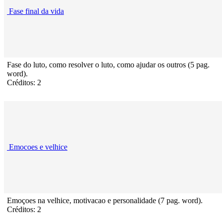
Fase final da vida
Fase do luto, como resolver o luto, como ajudar os outros (5 pag.
word).
Créditos: 2
Emocoes e velhice
Emoçoes na velhice, motivacao e personalidade (7 pag. word).
Créditos: 2