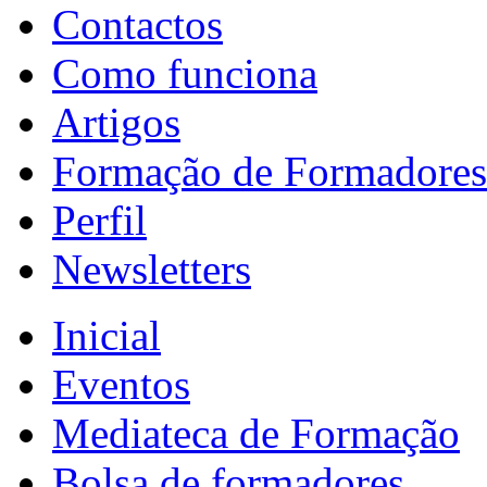
Contactos
Como funciona
Artigos
Formação de Formadores
Perfil
Newsletters
Inicial
Eventos
Mediateca de Formação
Bolsa de formadores