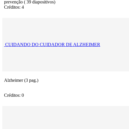
prevenção ( 39 diapositivos)
Créditos: 4
CUIDANDO DO CUIDADOR DE ALZHEIMER
Alzheimer (3 pag.)
Créditos: 0