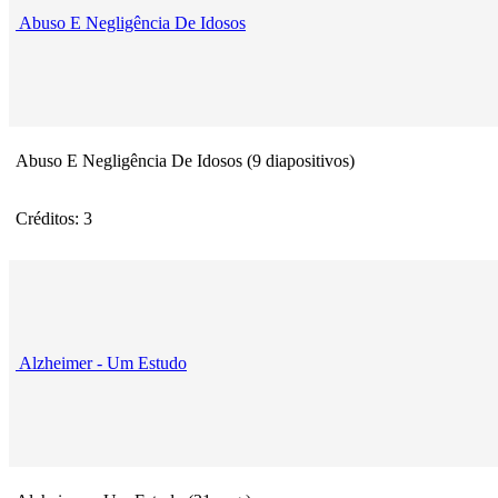
Abuso E Negligência De Idosos
Abuso E Negligência De Idosos (9 diapositivos)
Créditos: 3
Alzheimer - Um Estudo