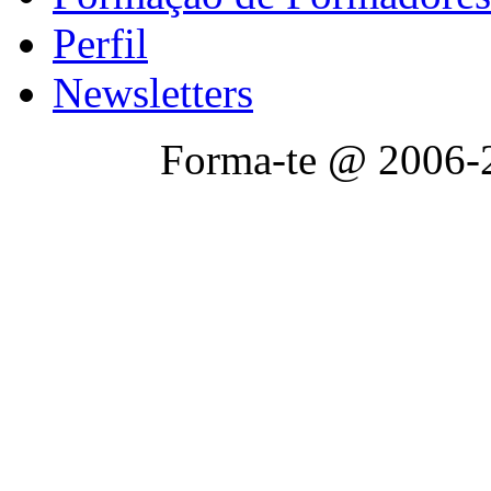
Perfil
Newsletters
Forma-te @ 2006-