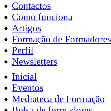
Contactos
Como funciona
Artigos
Formação de Formadores
Perfil
Newsletters
Inicial
Eventos
Mediateca de Formação
Bolsa de formadores