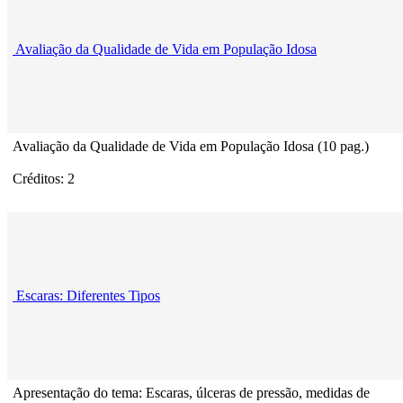
Avaliação da Qualidade de Vida em População Idosa
Avaliação da Qualidade de Vida em População Idosa (10 pag.)
Créditos: 2
Escaras: Diferentes Tipos
Apresentação do tema: Escaras, úlceras de pressão, medidas de