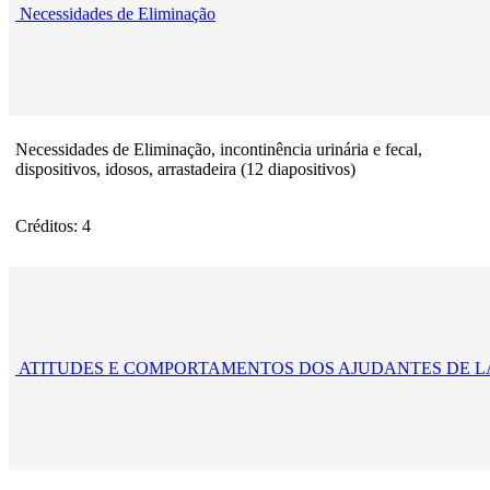
Necessidades de Eliminação
Necessidades de Eliminação, incontinência urinária e fecal,
dispositivos, idosos, arrastadeira (12 diapositivos)
Créditos: 4
ATITUDES E COMPORTAMENTOS DOS AJUDANTES DE L