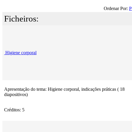
Ordenar Por:
P
Ficheiros:
Higiene corporal
Apresentação do tema: Higiene corporal, indicações práticas ( 18
diapositivos)
Créditos: 5