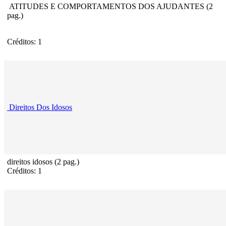
ATITUDES E COMPORTAMENTOS DOS AJUDANTES (2
pag.)
Créditos: 1
Direitos Dos Idosos
direitos idosos (2 pag.)
Créditos: 1