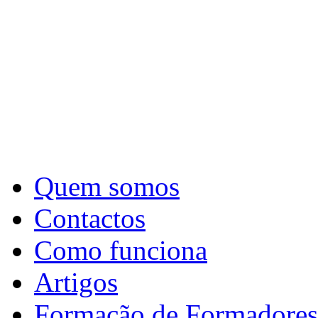
Quem somos
Contactos
Como funciona
Artigos
Formação de Formadores