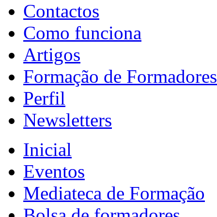
Contactos
Como funciona
Artigos
Formação de Formadores
Perfil
Newsletters
Inicial
Eventos
Mediateca de Formação
Bolsa de formadores