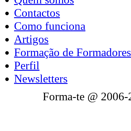
Contactos
Como funciona
Artigos
Formação de Formadores
Perfil
Newsletters
Forma-te @ 2006-