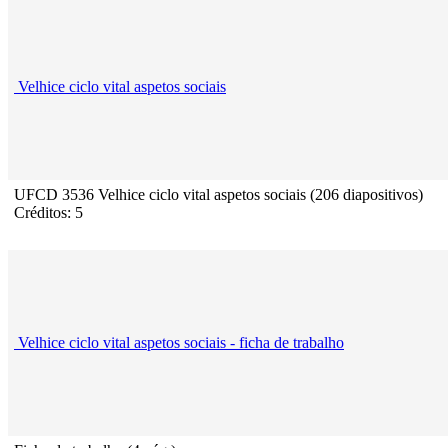
Velhice ciclo vital aspetos sociais
UFCD 3536 Velhice ciclo vital aspetos sociais (206 diapositivos)
Créditos: 5
Velhice ciclo vital aspetos sociais - ficha de trabalho