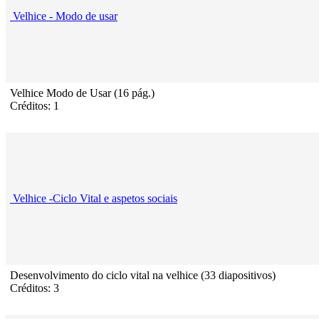
Velhice - Modo de usar
Velhice Modo de Usar (16 pág.)
Créditos: 1
Velhice -Ciclo Vital e aspetos sociais
Desenvolvimento do ciclo vital na velhice (33 diapositivos)
Créditos: 3