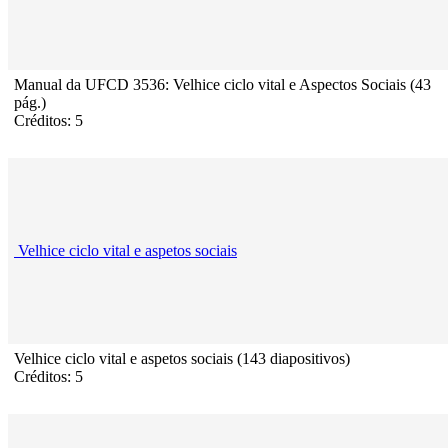
Manual da UFCD 3536: Velhice ciclo vital e Aspectos Sociais (43
pág.)
Créditos: 5
Velhice ciclo vital e aspetos sociais
Velhice ciclo vital e aspetos sociais (143 diapositivos)
Créditos: 5