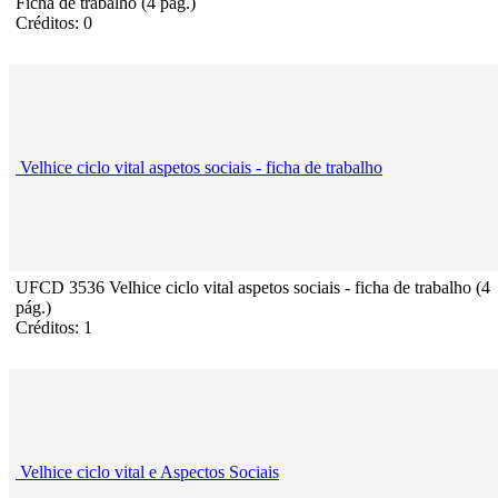
Ficha de trabalho (4 pág.)
Créditos: 0
Velhice ciclo vital aspetos sociais - ficha de trabalho
UFCD 3536 Velhice ciclo vital aspetos sociais - ficha de trabalho (4
pág.)
Créditos: 1
Velhice ciclo vital e Aspectos Sociais