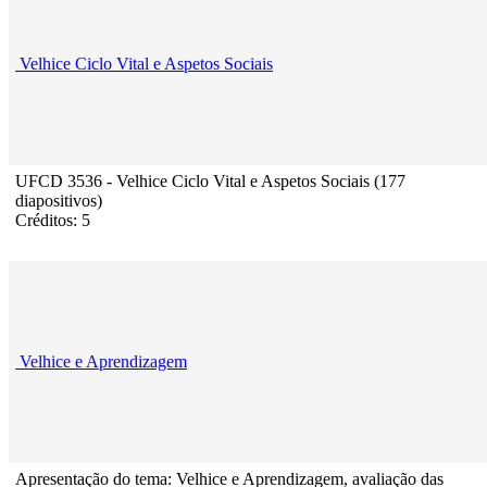
Velhice Ciclo Vital e Aspetos Sociais
UFCD 3536 - Velhice Ciclo Vital e Aspetos Sociais (177
diapositivos)
Créditos: 5
Velhice e Aprendizagem
Apresentação do tema: Velhice e Aprendizagem, avaliação das