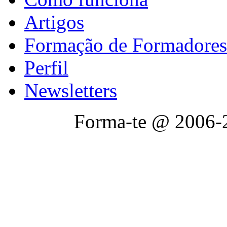
Artigos
Formação de Formadores
Perfil
Newsletters
Forma-te @ 2006-