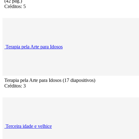
(42 pág.)
Créditos: 5
Terapia pela Arte para Idosos
Terapia pela Arte para Idosos (17 diapositivos)
Créditos: 3
Terceira idade e velhice