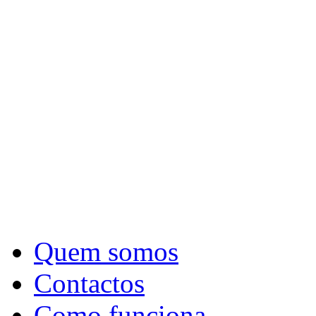
Quem somos
Contactos
Como funciona