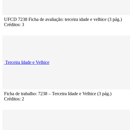
UFCD 7238 Ficha de avaliação: terceira idade e velhice (3 pág.)
Créditos: 3
Terceira Idade e Velhice
Ficha de trabalho: 7238 – Terceira Idade e Velhice (3 pág.)
Créditos: 2