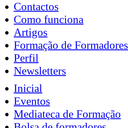
Contactos
Como funciona
Artigos
Formação de Formadores
Perfil
Newsletters
Inicial
Eventos
Mediateca de Formação
Bolsa de formadores