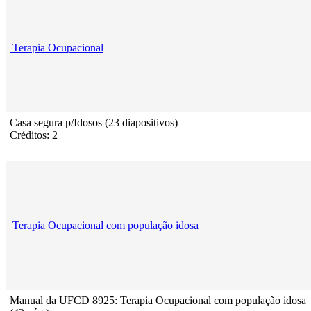
Terapia Ocupacional
Casa segura p/Idosos (23 diapositivos)
Créditos: 2
Terapia Ocupacional com população idosa
Manual da UFCD 8925: Terapia Ocupacional com população idosa