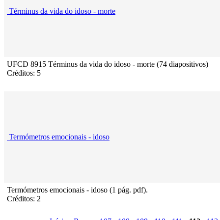
Términus da vida do idoso - morte
UFCD 8915 Términus da vida do idoso - morte (74 diapositivos)
Créditos: 5
Termómetros emocionais - idoso
Termómetros emocionais - idoso (1 pág. pdf).
Créditos: 2