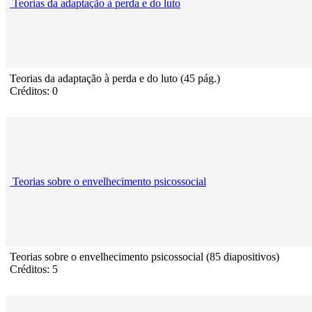
Teorias da adaptação à perda e do luto
Teorias da adaptação à perda e do luto (45 pág.)
Créditos: 0
Teorias sobre o envelhecimento psicossocial
Teorias sobre o envelhecimento psicossocial (85 diapositivos)
Créditos: 5