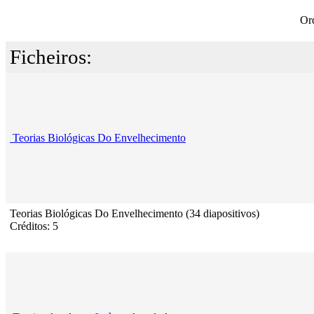
Or
Ficheiros:
Teorias Biológicas Do Envelhecimento
Teorias Biológicas Do Envelhecimento (34 diapositivos)
Créditos: 5