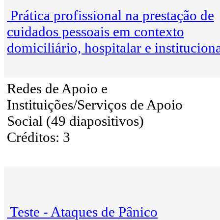
Prática profissional na prestação de
cuidados pessoais em contexto
domiciliário, hospitalar e instituciona
Redes de Apoio e
Instituições/Serviços de Apoio
Social (49 diapositivos)
Créditos: 3
Teste - Ataques de Pânico