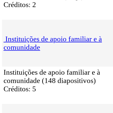
Créditos: 2
Instituições de apoio familiar e à
comunidade
Instituições de apoio familiar e à
comunidade (148 diapositivos)
Créditos: 5