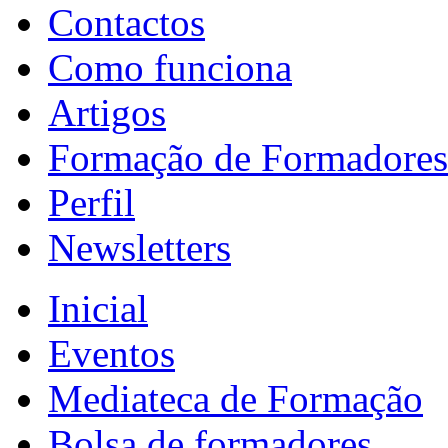
Contactos
Como funciona
Artigos
Formação de Formadores
Perfil
Newsletters
Inicial
Eventos
Mediateca de Formação
Bolsa de formadores