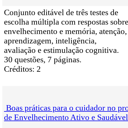
Conjunto editável de três testes de
escolha múltipla com respostas sobr
envelhecimento e memória, atenção,
aprendizagem, inteligência,
avaliação e estimulação cognitiva.
30 questões, 7 páginas.
Créditos: 2
Boas práticas para o cuidador no pr
de Envelhecimento Ativo e Saudável