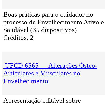
Boas práticas para o cuidador no
processo de Envelhecimento Ativo e
Saudável (35 diapositivos)
Créditos: 2
UFCD 6565 — Alterações Ósteo-
Articulares e Musculares no
Envelhecimento
Apresentação editável sobre