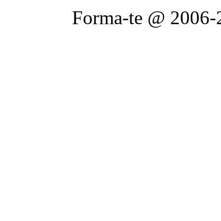
Forma-te @ 2006-