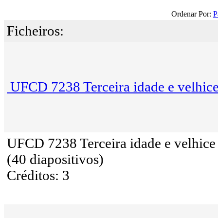
Ordenar Por:
P
Ficheiros:
UFCD 7238 Terceira idade e velhic
UFCD 7238 Terceira idade e velhice
(40 diapositivos)
Créditos: 3