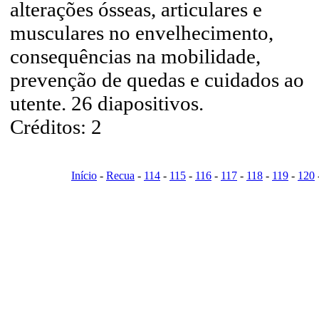
alterações ósseas, articulares e
musculares no envelhecimento,
consequências na mobilidade,
prevenção de quedas e cuidados ao
utente. 26 diapositivos.
Créditos: 2
Início
-
Recua
-
114
-
115
-
116
-
117
-
118
-
119
-
120