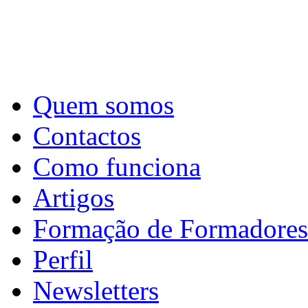
Quem somos
Contactos
Como funciona
Artigos
Formação de Formadores
Perfil
Newsletters