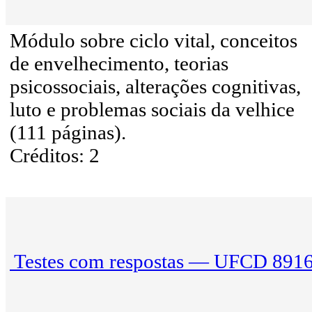
Módulo sobre ciclo vital, conceitos
de envelhecimento, teorias
psicossociais, alterações cognitivas,
luto e problemas sociais da velhice
(111 páginas).
Créditos: 2
Testes com respostas — UFCD 891