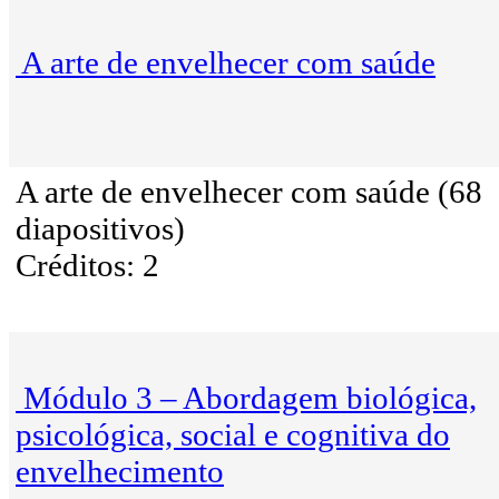
A arte de envelhecer com saúde
A arte de envelhecer com saúde (68
diapositivos)
Créditos: 2
Módulo 3 – Abordagem biológica,
psicológica, social e cognitiva do
envelhecimento