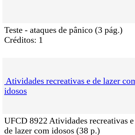
Teste - ataques de pânico (3 pág.)
Créditos: 1
Atividades recreativas e de lazer co
idosos
UFCD 8922 Atividades recreativas e
de lazer com idosos (38 p.)