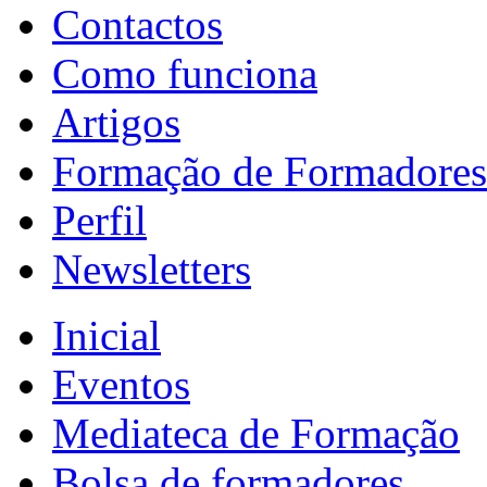
Contactos
Como funciona
Artigos
Formação de Formadores
Perfil
Newsletters
Inicial
Eventos
Mediateca de Formação
Bolsa de formadores