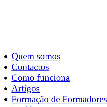
Quem somos
Contactos
Como funciona
Artigos
Formação de Formadores