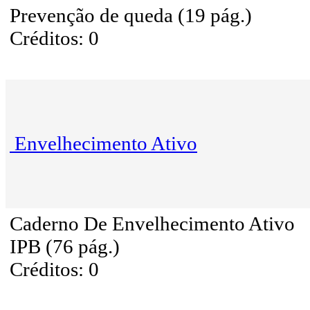
Prevenção de queda (19 pág.)
Créditos: 0
Envelhecimento Ativo
Caderno De Envelhecimento Ativo
IPB (76 pág.)
Créditos: 0