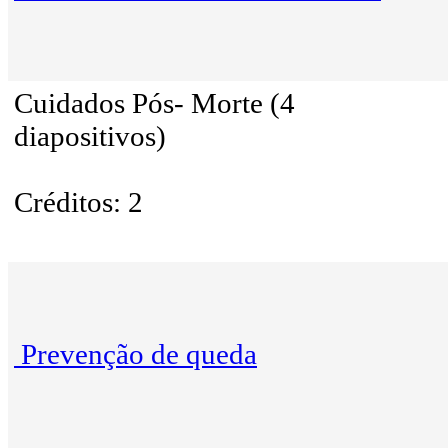
Cuidados Pós- Morte (4
diapositivos)
Créditos: 2
Prevenção de queda