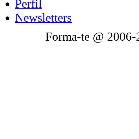
Perfil
Newsletters
Forma-te @ 2006-