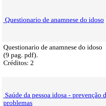
Questionario de anamnese do idoso
Questionario de anamnese do idoso
(9 pag. pdf).
Créditos: 2
Saúde da pessoa idosa - prevenção 
problemas