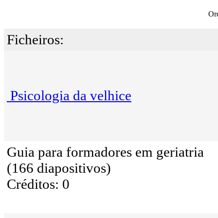
Or
Ficheiros:
Psicologia da velhice
Guia para formadores em geriatria
(166 diapositivos)
Créditos: 0