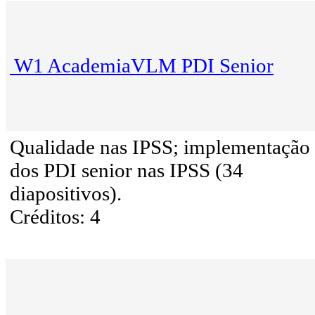
W1 AcademiaVLM PDI Senior
Qualidade nas IPSS; implementação
dos PDI senior nas IPSS (34
diapositivos).
Créditos: 4