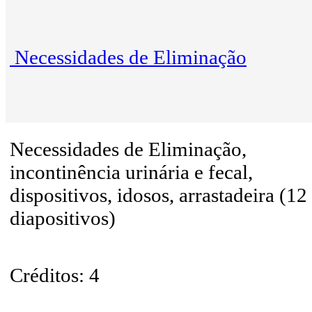
Necessidades de Eliminação
Necessidades de Eliminação,
incontinência urinária e fecal,
dispositivos, idosos, arrastadeira (12
diapositivos)
Créditos: 4