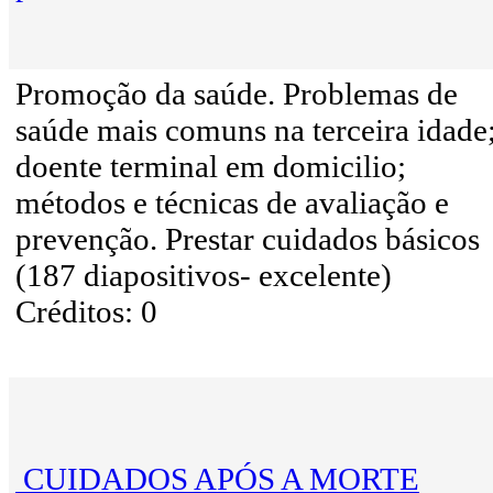
Promoção da saúde. Problemas de
saúde mais comuns na terceira idade
doente terminal em domicilio;
métodos e técnicas de avaliação e
prevenção. Prestar cuidados básicos
(187 diapositivos- excelente)
Créditos: 0
CUIDADOS APÓS A MORTE