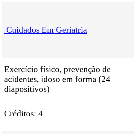
Cuidados Em Geriatria
Exercício físico, prevenção de
acidentes, idoso em forma (24
diapositivos)
Créditos: 4