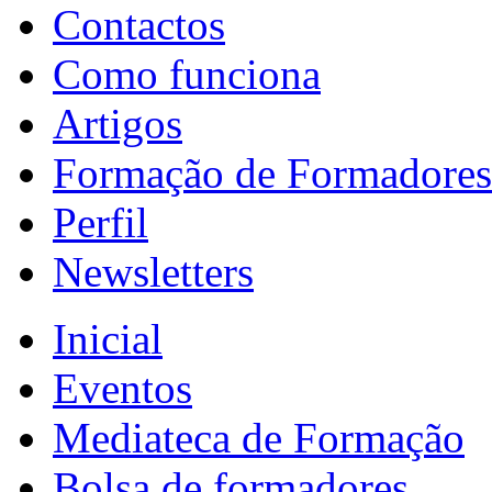
Contactos
Como funciona
Artigos
Formação de Formadores
Perfil
Newsletters
Inicial
Eventos
Mediateca de Formação
Bolsa de formadores