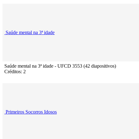
Saúde mental na 3ª idade
Saúde mental na 3ª idade - UFCD 3553 (42 diapositivos)
Créditos: 2
Primeiros Socorros Idosos