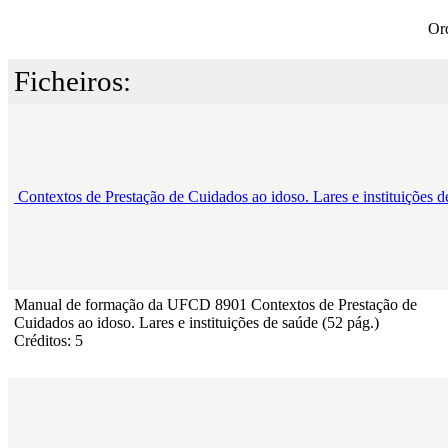
Or
Ficheiros:
Contextos de Prestação de Cuidados ao idoso. Lares e instituições d
Manual de formação da UFCD 8901 Contextos de Prestação de
Cuidados ao idoso. Lares e instituições de saúde (52 pág.)
Créditos: 5