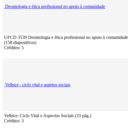
Deontologia e ética profissional no apoio à comunidade
UFCD 3539 Deontologia e ética profissional no apoio à comunidade
(158 diapositivos)
Créditos: 5
Velhice - ciclo vital e aspetos sociais
Velhice: Ciclo Vital e Aspectos Sociais (33 pág.)
Créditos: 3