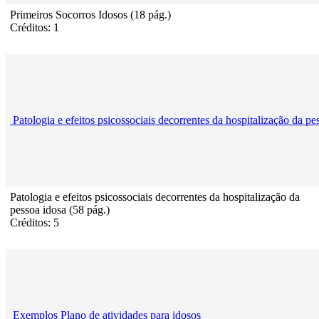
Primeiros Socorros Idosos (18 pág.)
Créditos: 1
Patologia e efeitos psicossociais decorrentes da hospitalização da pe
Patologia e efeitos psicossociais decorrentes da hospitalização da
pessoa idosa (58 pág.)
Créditos: 5
Exemplos Plano de atividades para idosos