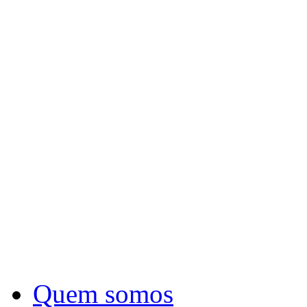
Quem somos