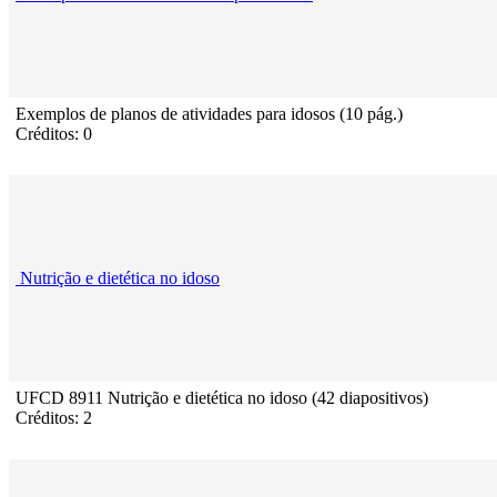
Exemplos de planos de atividades para idosos (10 pág.)
Créditos: 0
Nutrição e dietética no idoso
UFCD 8911 Nutrição e dietética no idoso (42 diapositivos)
Créditos: 2