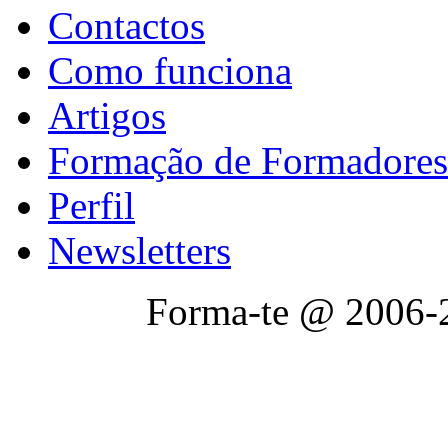
Contactos
Como funciona
Artigos
Formação de Formadores
Perfil
Newsletters
Forma-te @ 2006-