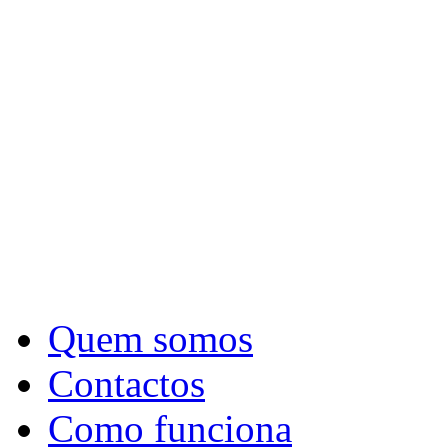
Quem somos
Contactos
Como funciona