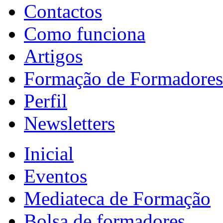
Contactos
Como funciona
Artigos
Formação de Formadores
Perfil
Newsletters
Inicial
Eventos
Mediateca de Formação
Bolsa de formadores