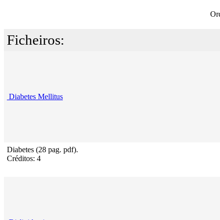
Or
Ficheiros:
Diabetes Mellitus
Diabetes (28 pag. pdf).
Créditos: 4