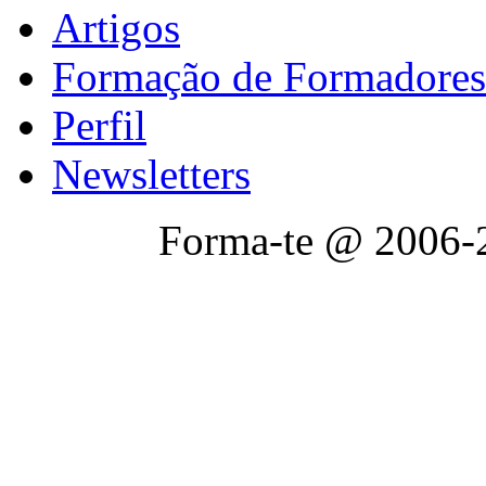
Artigos
Formação de Formadores
Perfil
Newsletters
Forma-te @ 2006-