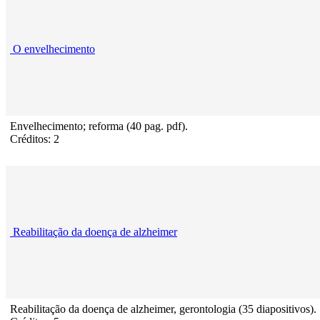
O envelhecimento
Envelhecimento; reforma (40 pag. pdf).
Créditos: 2
Reabilitação da doença de alzheimer
Reabilitação da doença de alzheimer, gerontologia (35 diapositivos).