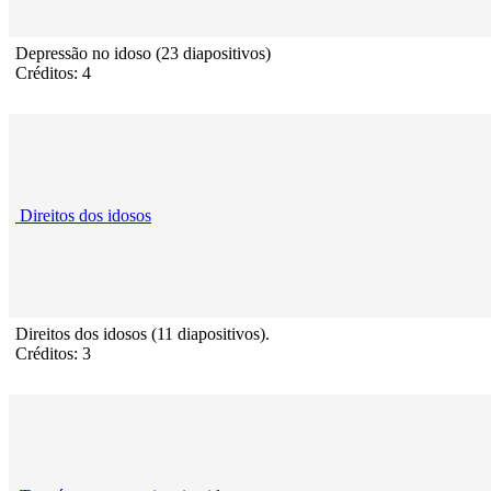
Depressão no idoso (23 diapositivos)
Créditos: 4
Direitos dos idosos
Direitos dos idosos (11 diapositivos).
Créditos: 3