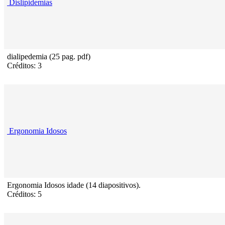
Dislipidemias
dialipedemia (25 pag. pdf)
Créditos: 3
Ergonomia Idosos
Ergonomia Idosos idade (14 diapositivos).
Créditos: 5