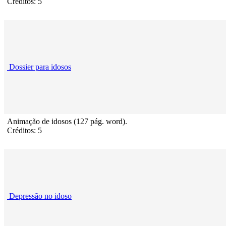
Créditos: 5
Dossier para idosos
Animação de idosos (127 pág. word).
Créditos: 5
Depressão no idoso