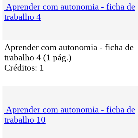
Aprender com autonomia - ficha de
trabalho 4
Aprender com autonomia - ficha de
trabalho 4 (1 pág.)
Créditos: 1
Aprender com autonomia - ficha de
trabalho 10