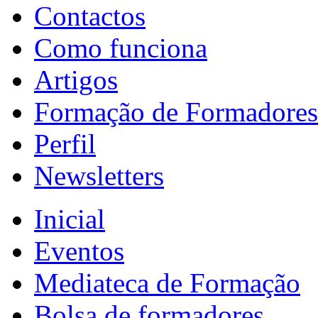
Contactos
Como funciona
Artigos
Formação de Formadores
Perfil
Newsletters
Inicial
Eventos
Mediateca de Formação
Bolsa de formadores