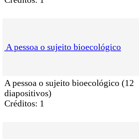
A pessoa o sujeito bioecológico
A pessoa o sujeito bioecológico (12
diapositivos)
Créditos: 1