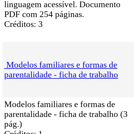
linguagem acessível. Documento
PDF com 254 páginas.
Créditos: 3
Modelos familiares e formas de
parentalidade - ficha de trabalho
Modelos familiares e formas de
parentalidade - ficha de trabalho (3
pág.)
Créditos: 1