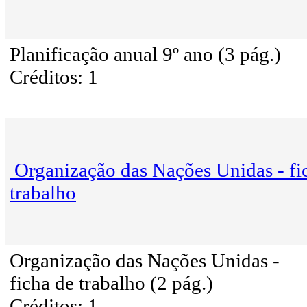
Planificação anual 9º ano (3 pág.)
Créditos: 1
Organização das Nações Unidas - fi
trabalho
Organização das Nações Unidas -
ficha de trabalho (2 pág.)
Créditos: 1