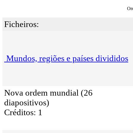
Or
Ficheiros:
Mundos, regiões e países divididos
Nova ordem mundial (26
diapositivos)
Créditos: 1