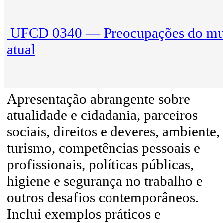
UFCD 0340 — Preocupações do m
atual
Apresentação abrangente sobre
atualidade e cidadania, parceiros
sociais, direitos e deveres, ambiente,
turismo, competências pessoais e
profissionais, políticas públicas,
higiene e segurança no trabalho e
outros desafios contemporâneos.
Inclui exemplos práticos e