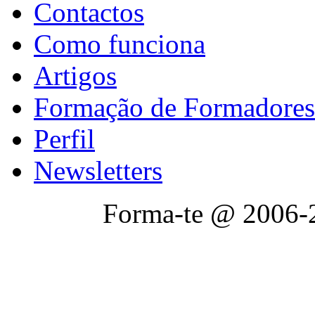
Contactos
Como funciona
Artigos
Formação de Formadores
Perfil
Newsletters
Forma-te @ 2006-