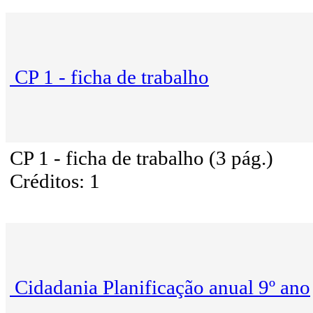
CP 1 - ficha de trabalho
CP 1 - ficha de trabalho (3 pág.)
Créditos: 1
Cidadania Planificação anual 9º ano