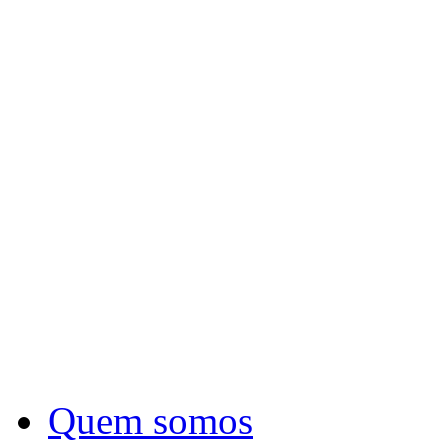
Quem somos