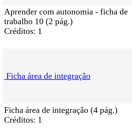
Aprender com autonomia - ficha de
trabalho 10 (2 pág.)
Créditos: 1
Ficha área de integração
Ficha área de integração (4 pág.)
Créditos: 1