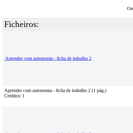
Or
Ficheiros:
Aprender com autonomia - ficha de trabalho 2
Aprender com autonomia - ficha de trabalho 2 (1 pág.)
Créditos: 1