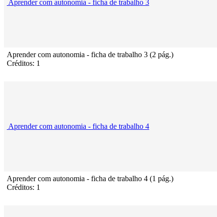
Aprender com autonomia - ficha de trabalho 3
Aprender com autonomia - ficha de trabalho 3 (2 pág.)
Créditos: 1
Aprender com autonomia - ficha de trabalho 4
Aprender com autonomia - ficha de trabalho 4 (1 pág.)
Créditos: 1