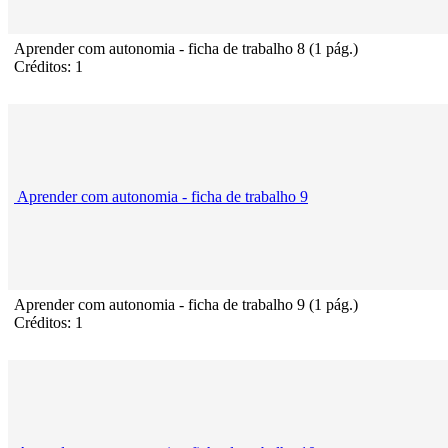
Aprender com autonomia - ficha de trabalho 8 (1 pág.)
Créditos: 1
Aprender com autonomia - ficha de trabalho 9
Aprender com autonomia - ficha de trabalho 9 (1 pág.)
Créditos: 1