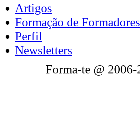
Artigos
Formação de Formadores
Perfil
Newsletters
Forma-te @ 2006-