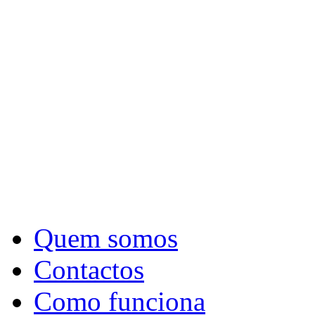
Quem somos
Contactos
Como funciona