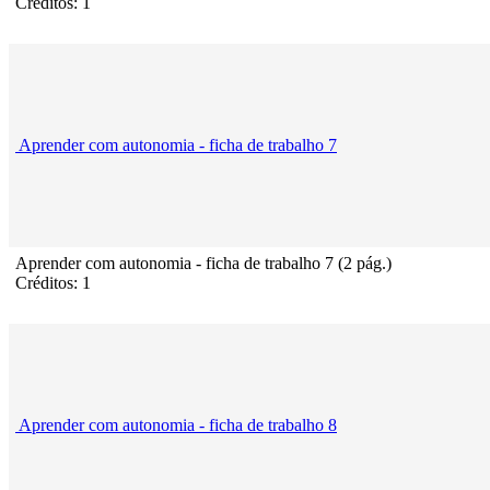
Créditos: 1
Aprender com autonomia - ficha de trabalho 7
Aprender com autonomia - ficha de trabalho 7 (2 pág.)
Créditos: 1
Aprender com autonomia - ficha de trabalho 8