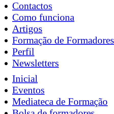
Contactos
Como funciona
Artigos
Formação de Formadores
Perfil
Newsletters
Inicial
Eventos
Mediateca de Formação
Bolsa de formadores