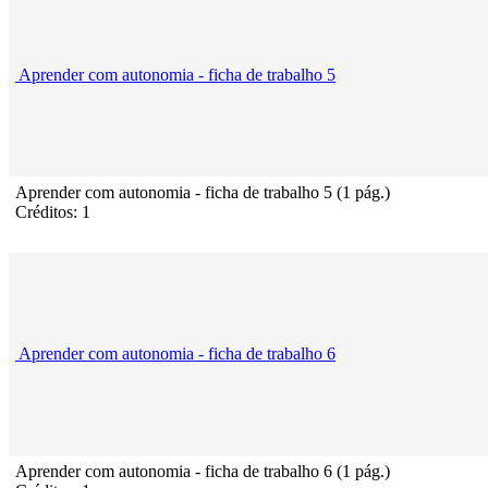
Aprender com autonomia - ficha de trabalho 5
Aprender com autonomia - ficha de trabalho 5 (1 pág.)
Créditos: 1
Aprender com autonomia - ficha de trabalho 6
Aprender com autonomia - ficha de trabalho 6 (1 pág.)